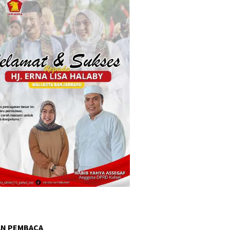
AN PEMBACA