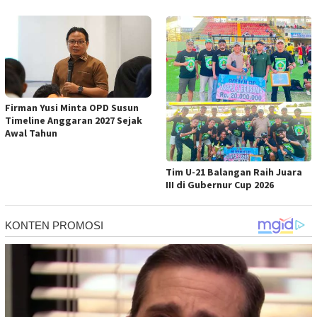
Firman Yusi Minta OPD Susun
Timeline Anggaran 2027 Sejak
Awal Tahun
Tim U-21 Balangan Raih Juara
III di Gubernur Cup 2026