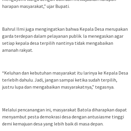
harapan masyarakat,” ujar Bupati.
Bahrul Ilmi juga mengingatkan bahwa Kepala Desa merupakan
garda terdepan dalam pelayanan publik. Ia menegaskan agar
setiap kepala desa terpilih nantinya tidak mengabaikan
amanah rakyat.
“Keluhan dan kebutuhan masyarakat itu larinya ke Kepala Desa
terlebih dahulu. Jadi, jangan sampai ketika sudah terpilih,
justru lupa dan mengabaikan masyarakatnya,” tegasnya.
Melalui pencanangan ini, masyarakat Batola diharapkan dapat
menyambut pesta demokrasi desa dengan antusiasme tinggi
demi kemajuan desa yang lebih baik di masa depan.