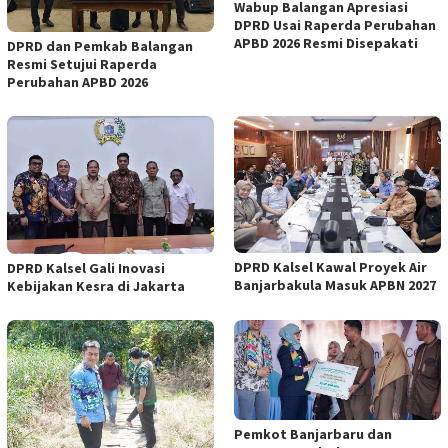
Wabup Balangan Apresiasi
DPRD Usai Raperda Perubahan
APBD 2026 Resmi Disepakati
DPRD dan Pemkab Balangan
Resmi Setujui Raperda
Perubahan APBD 2026
DPRD Kalsel Kawal Proyek Air
DPRD Kalsel Gali Inovasi
Banjarbakula Masuk APBN 2027
Kebijakan Kesra di Jakarta
Pemkot Banjarbaru dan