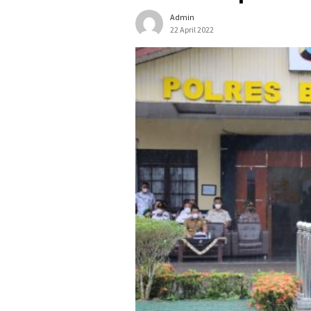
Admin
22 April 2022