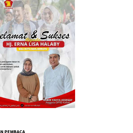
AN PEMBACA