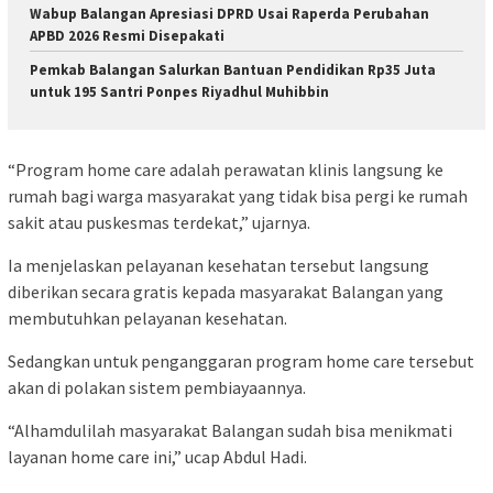
Wabup Balangan Apresiasi DPRD Usai Raperda Perubahan
APBD 2026 Resmi Disepakati
Pemkab Balangan Salurkan Bantuan Pendidikan Rp35 Juta
untuk 195 Santri Ponpes Riyadhul Muhibbin
“Program home care adalah perawatan klinis langsung ke
rumah bagi warga masyarakat yang tidak bisa pergi ke rumah
sakit atau puskesmas terdekat,” ujarnya.
Ia menjelaskan pelayanan kesehatan tersebut langsung
diberikan secara gratis kepada masyarakat Balangan yang
membutuhkan pelayanan kesehatan.
Sedangkan untuk penganggaran program home care tersebut
akan di polakan sistem pembiayaannya.
“Alhamdulilah masyarakat Balangan sudah bisa menikmati
layanan home care ini,” ucap Abdul Hadi.