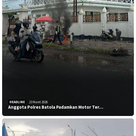
HEADLINE
23 Maret 2026
Anggota Polres Batola Padamkan Motor Ter…