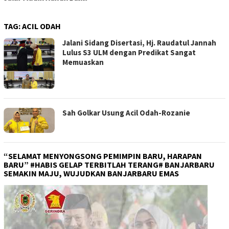
TAG:
ACIL ODAH
Jalani Sidang Disertasi, Hj. Raudatul Jannah
Lulus S3 ULM dengan Predikat Sangat
Memuaskan
Sah Golkar Usung Acil Odah-Rozanie
“SELAMAT MENYONGSONG PEMIMPIN BARU, HARAPAN
BARU” #HABIS GELAP TERBITLAH TERANG# BANJARBARU
SEMAKIN MAJU, WUJUDKAN BANJARBARU EMAS