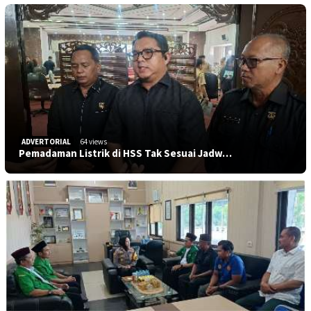
ADVERTORIAL
64 views
Pemadaman Listrik di HSS Tak Sesuai Jadw…