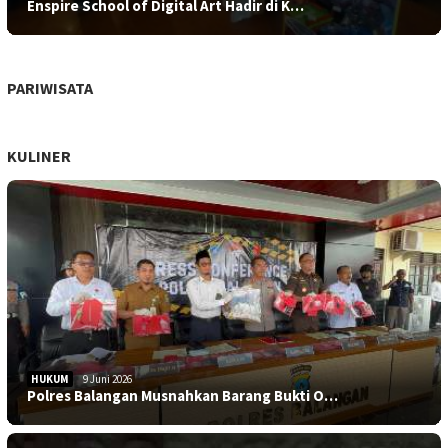
Enspire School of Digital Art Hadir di K…
PARIWISATA
KULINER
HUKUM
9 Juni 2026
Polres Balangan Musnahkan Barang Bukti O…