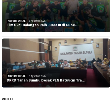
ADVERTORIAL
6 Agustus 2026
Tim U-21 Balangan Raih Juara III di Gube…
ADVERTORIAL
5 Agustus 2026
DPRD Tanah Bumbu Desak PLN Batulicin Tra…
VIDEO