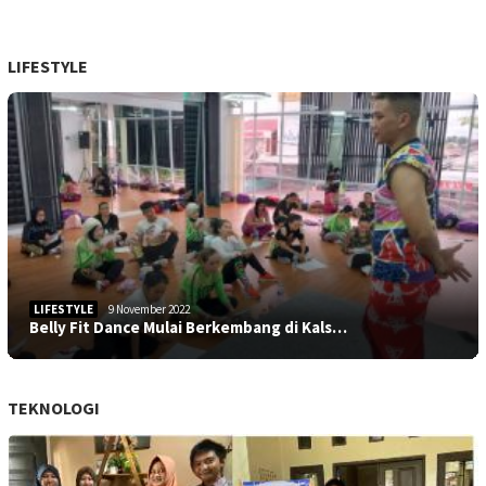
LIFESTYLE
LIFESTYLE
9 November 2022
Belly Fit Dance Mulai Berkembang di Kals…
TEKNOLOGI