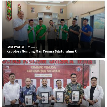
ADVERTORIAL
63 views
Kapolres Gunung Mas Terima Silaturahmi P…