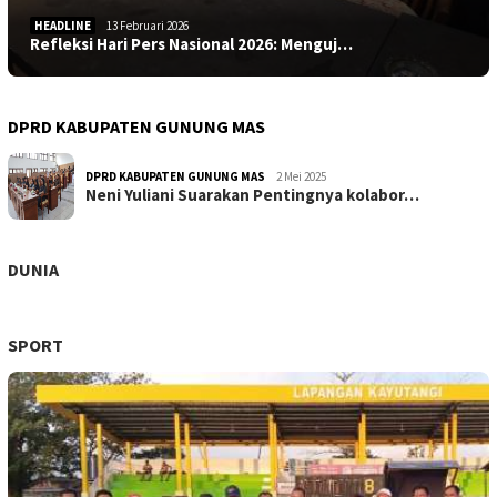
HEADLINE
13 Februari 2026
Refleksi Hari Pers Nasional 2026: Menguj…
DPRD KABUPATEN GUNUNG MAS
DPRD KABUPATEN GUNUNG MAS
2 Mei 2025
Neni Yuliani Suarakan Pentingnya kolabor…
DUNIA
SPORT