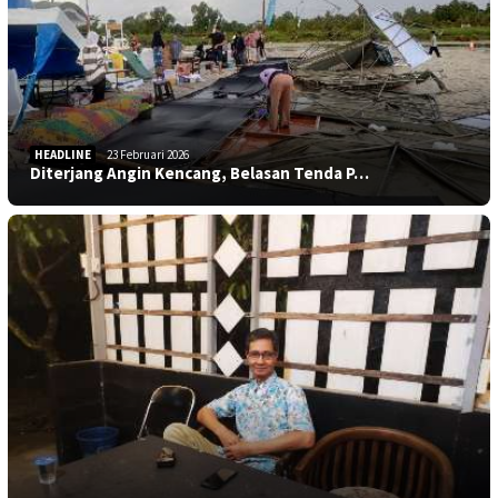
HEADLINE
23 Februari 2026
Diterjang Angin Kencang, Belasan Tenda P…