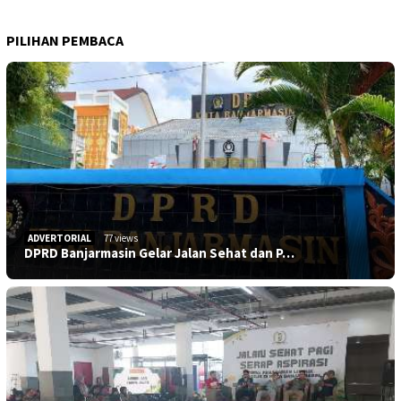
PILIHAN PEMBACA
ADVERTORIAL
77 views
DPRD Banjarmasin Gelar Jalan Sehat dan P…