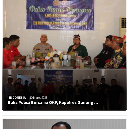
INDONESIA
10 Maret 2026
Buka Puasa Bersama OKP, Kapolres Gunung …