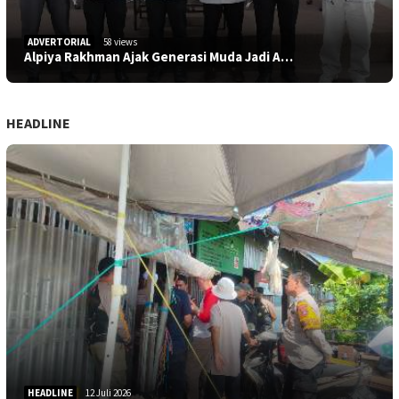
ADVERTORIAL
58 views
Alpiya Rakhman Ajak Generasi Muda Jadi A…
HEADLINE
HEADLINE
12 Juli 2026