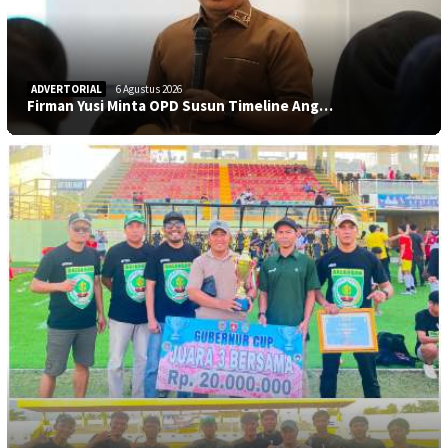
ADVERTORIAL
6 Agustus 2026
Firman Yusi Minta OPD Susun Timeline Ang…