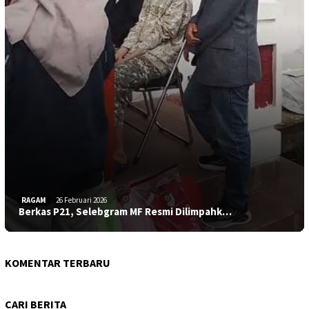
RAGAM
26 Februari 2026
Berkas P21, Selebgram MF Resmi Dilimpahk…
KOMENTAR TERBARU
CARI BERITA