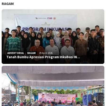
RAGAM
ADVERTORIAL
,
RAGAM
29 April 2026
Tanah Bumbu Apresiasi Program Inkubasi W…