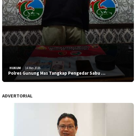
HUKUM
14 Mei 2026
Polres Gunung Mas Tangkap Pengedar Sabu …
ADVERTORIAL