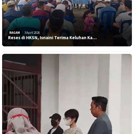
RAGAM
3 April 2026
Reses di HKSN, Isnaini Terima Keluhan Ka…