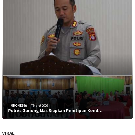
INDONESIA
7 Maret 2026
Polres Gunung Mas Siapkan Penitipan Kend…
VIRAL