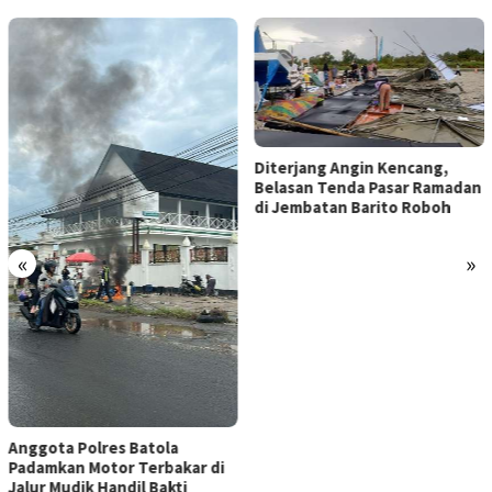
Diterjang Angin Kencang,
Belasan Tenda Pasar Ramadan
di Jembatan Barito Roboh
«
»
Anggota Polres Batola
Padamkan Motor Terbakar di
Jalur Mudik Handil Bakti