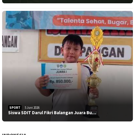
SPORT
5 Juni 2026
Siswa SDIT Darul Fikri Balangan Juara Bu…
INDONESIA