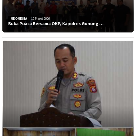
INDONESIA
10 Maret 2026
Buka Puasa Bersama OKP, Kapolres Gunung …