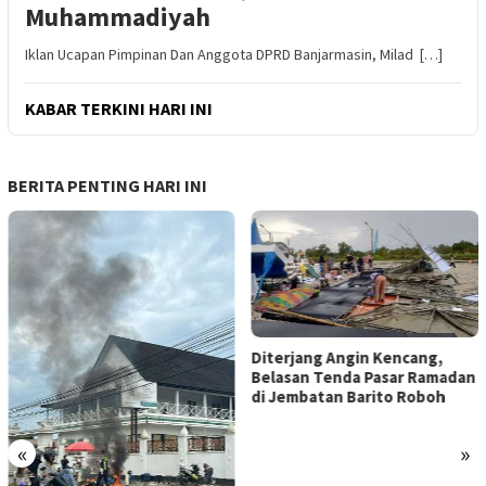
Muhammadiyah
Iklan Ucapan Pimpinan Dan Anggota DPRD Banjarmasin, Milad […]
KABAR TERKINI HARI INI
BERITA PENTING HARI INI
Diterjang Angin Kencang,
Belasan Tenda Pasar Ramadan
di Jembatan Barito Roboh
«
»