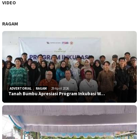
VIDEO
RAGAM
ADVERTORIAL
,
RAGAM
29 April 2026
Tanah Bumbu Apresiasi Program Inkubasi W…