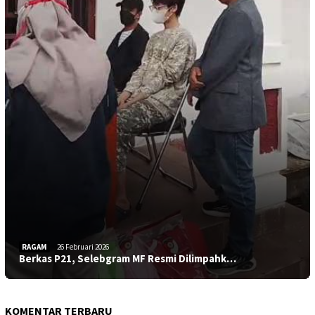
RAGAM
26 Februari 2026
Berkas P21, Selebgram MF Resmi Dilimpahk…
KOMENTAR TERBARU