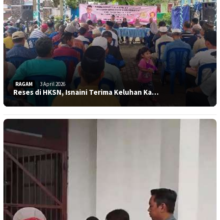
RAGAM
3 April 2026
Reses di HKSN, Isnaini Terima Keluhan Ka…