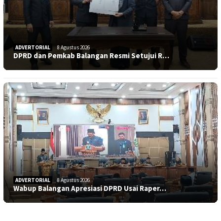
ADVERTORIAL
8 Agustus 2026
DPRD dan Pemkab Balangan Resmi Setujui R…
ADVERTORIAL
8 Agustus 2026
Wabup Balangan Apresiasi DPRD Usai Raper…