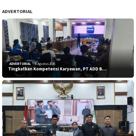
ADVERTORIAL
ADVERTORIAL
8 Agustus 2026
Tingkatkan Kompetensi Karyawan, PT ADD B…