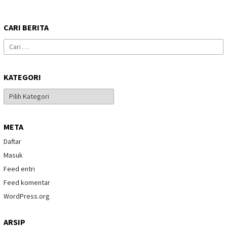
CARI BERITA
Cari
untuk:
KATEGORI
Kategori
META
Daftar
Masuk
Feed entri
Feed komentar
WordPress.org
ARSIP