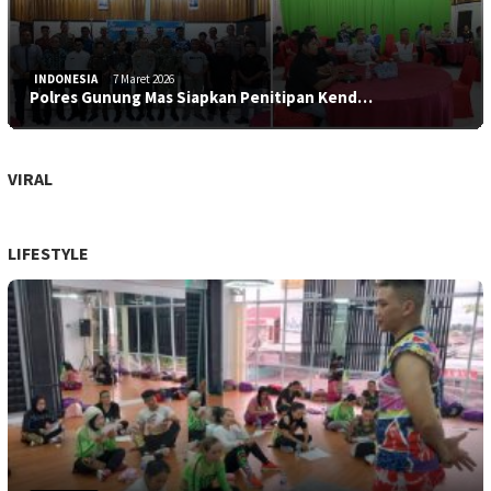
INDONESIA
7 Maret 2026
Polres Gunung Mas Siapkan Penitipan Kend…
VIRAL
LIFESTYLE