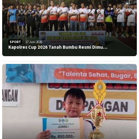
SPORT
17 Juni 2026
Kapolres Cup 2026 Tanah Bumbu Resmi Dimu…