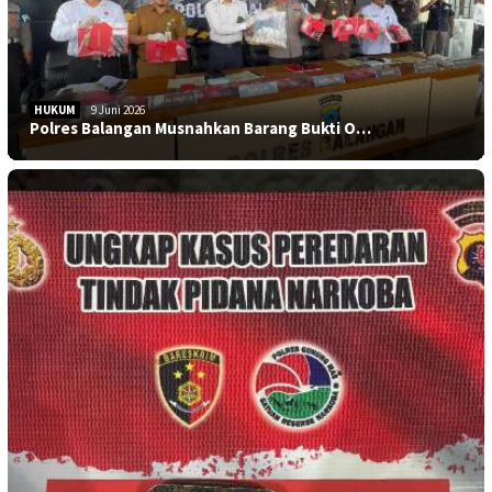
HUKUM
9 Juni 2026
Polres Balangan Musnahkan Barang Bukti O…