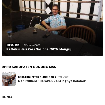
HEADLINE
13 Februari 2026
Refleksi Hari Pers Nasional 2026: Menguj…
DPRD KABUPATEN GUNUNG MAS
DPRD KABUPATEN GUNUNG MAS
2 Mei 2025
Neni Yuliani Suarakan Pentingnya kolabor…
DUNIA