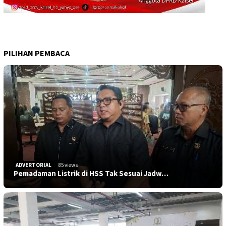
PILIHAN PEMBACA
ADVERTORIAL
85 views
Pemadaman Listrik di HSS Tak Sesuai Jadw…