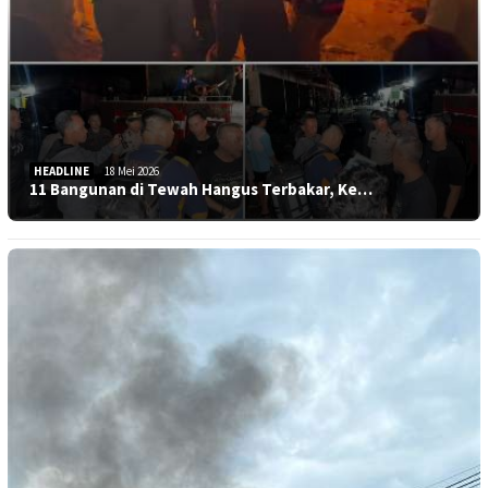
HEADLINE
18 Mei 2026
11 Bangunan di Tewah Hangus Terbakar, Ke…