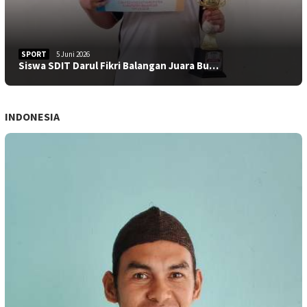
SPORT
5 Juni 2026
Siswa SDIT Darul Fikri Balangan Juara Bu…
INDONESIA