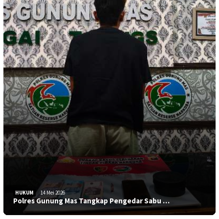
HUKUM
14 Mei 2026
Polres Gunung Mas Tangkap Pengedar Sabu …