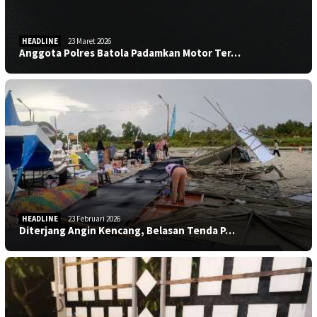
HEADLINE
23 Maret 2026
Anggota Polres Batola Padamkan Motor Ter…
HEADLINE
23 Februari 2026
Diterjang Angin Kencang, Belasan Tenda P…