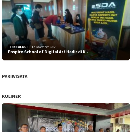
TEKNOLOGI
12 November 2022
Enspire School of Digital Art Hadir di K…
PARIWISATA
KULINER