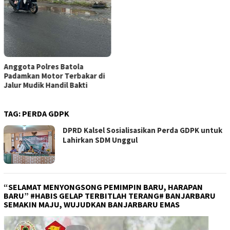
Anggota Polres Batola
Padamkan Motor Terbakar di
Jalur Mudik Handil Bakti
TAG:
PERDA GDPK
DPRD Kalsel Sosialisasikan Perda GDPK untuk
Lahirkan SDM Unggul
“SELAMAT MENYONGSONG PEMIMPIN BARU, HARAPAN
BARU” #HABIS GELAP TERBITLAH TERANG# BANJARBARU
SEMAKIN MAJU, WUJUDKAN BANJARBARU EMAS