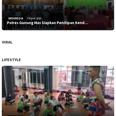
INDONESIA
7 Maret 2026
Polres Gunung Mas Siapkan Penitipan Kend…
VIRAL
LIFESTYLE