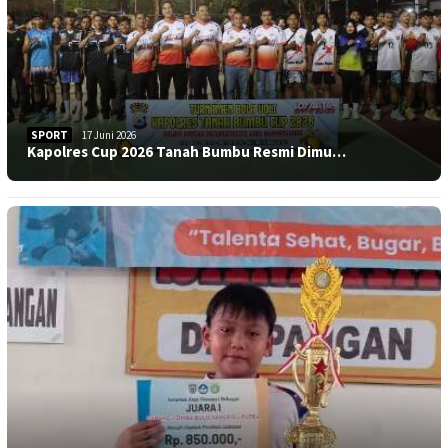
SPORT
17 Juni 2026
Kapolres Cup 2026 Tanah Bumbu Resmi Dimu…