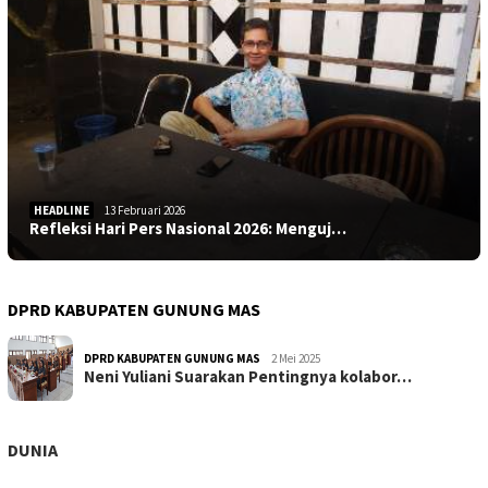
HEADLINE
13 Februari 2026
Refleksi Hari Pers Nasional 2026: Menguj…
DPRD KABUPATEN GUNUNG MAS
DPRD KABUPATEN GUNUNG MAS
2 Mei 2025
Neni Yuliani Suarakan Pentingnya kolabor…
DUNIA