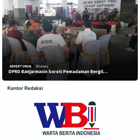
ADVERTORIAL
80 views
DPRD Banjarmasin Soroti Pemadaman Bergil…