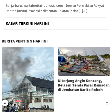
Banjarbaru, wartaberitaindonesia.com – Dewan Perwakilan Rakyat
Daerah (DPRD) Provinsi Kalimantan Selatan (Kalsel) […]
KABAR TERKINI HARI INI
BERITA PENTING HARI INI
Diterjang Angin Kencang,
Belasan Tenda Pasar Ramadan
di Jembatan Barito Roboh
«
»