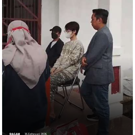
RAGAM
26 Februari 2026