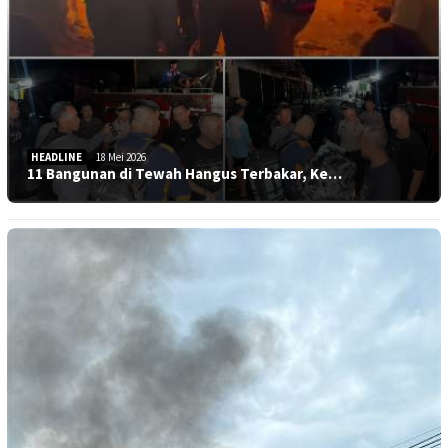
HEADLINE
18 Mei 2026
11 Bangunan di Tewah Hangus Terbakar, Ke…