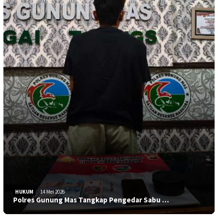
HUKUM
14 Mei 2026
Polres Gunung Mas Tangkap Pengedar Sabu …