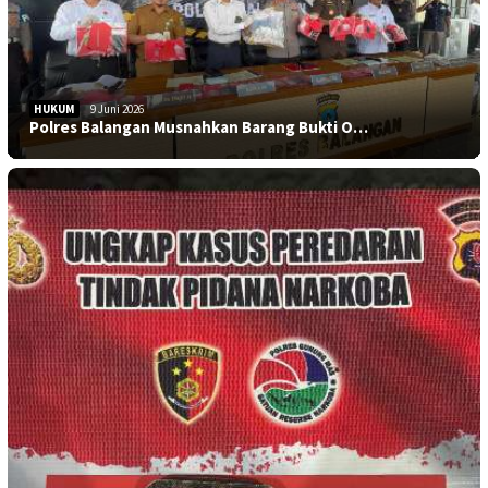
HUKUM
9 Juni 2026
Polres Balangan Musnahkan Barang Bukti O…