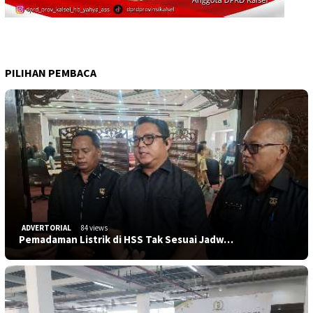
PILIHAN PEMBACA
ADVERTORIAL
84 views
Pemadaman Listrik di HSS Tak Sesuai Jadw…