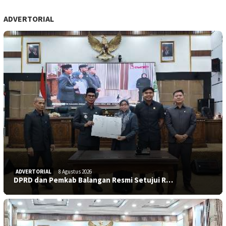
ADVERTORIAL
ADVERTORIAL
8 Agustus 2026
DPRD dan Pemkab Balangan Resmi Setujui R…