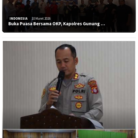
INDONESIA
10 Maret 2026
Buka Puasa Bersama OKP, Kapolres Gunung …