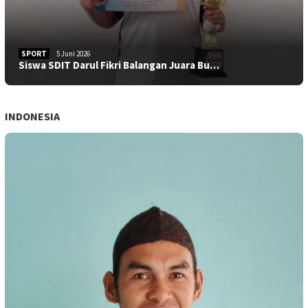
SPORT
5 Juni 2026
Siswa SDIT Darul Fikri Balangan Juara Bu…
INDONESIA