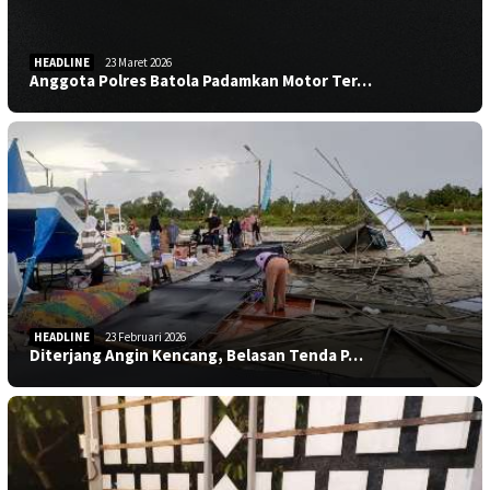
HEADLINE
23 Maret 2026
Anggota Polres Batola Padamkan Motor Ter…
HEADLINE
23 Februari 2026
Diterjang Angin Kencang, Belasan Tenda P…