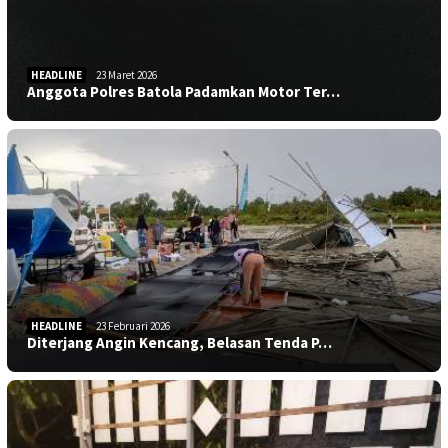
HEADLINE
23 Maret 2026
Anggota Polres Batola Padamkan Motor Ter…
HEADLINE
23 Februari 2026
Diterjang Angin Kencang, Belasan Tenda P…