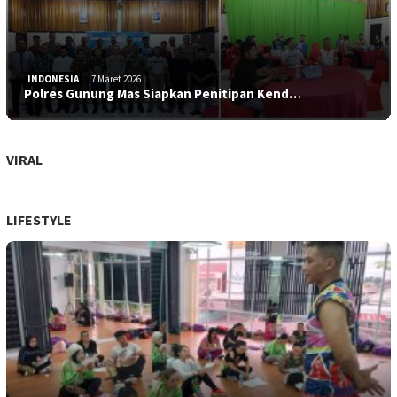
INDONESIA
7 Maret 2026
Polres Gunung Mas Siapkan Penitipan Kend…
VIRAL
LIFESTYLE