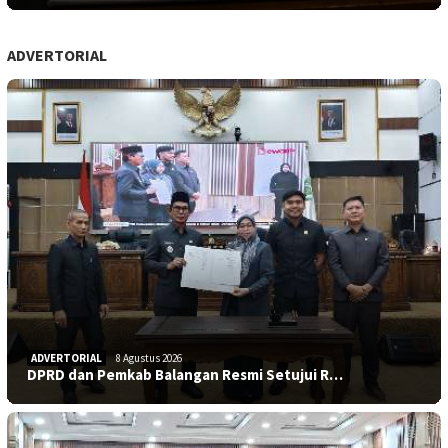
ADVERTORIAL
ADVERTORIAL
8 Agustus 2026
DPRD dan Pemkab Balangan Resmi Setujui R…