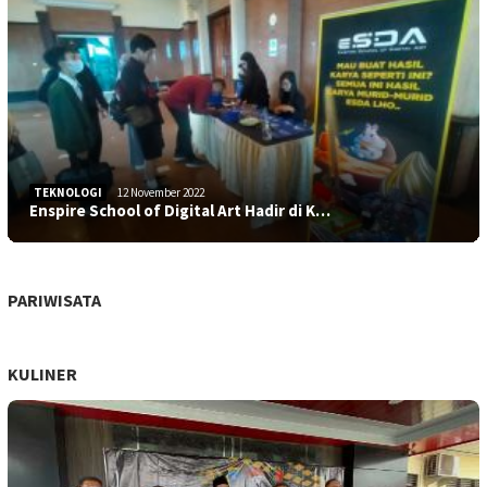
TEKNOLOGI
12 November 2022
Enspire School of Digital Art Hadir di K…
PARIWISATA
KULINER