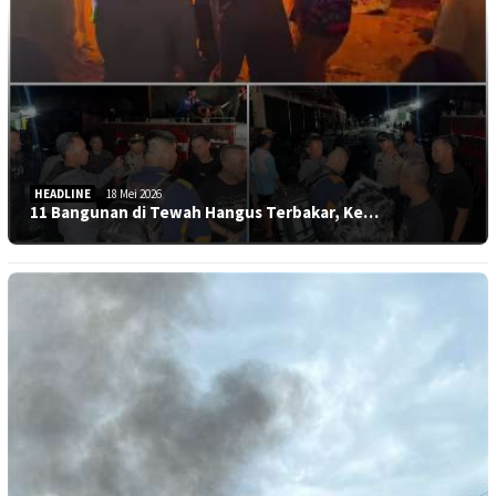
HEADLINE
18 Mei 2026
11 Bangunan di Tewah Hangus Terbakar, Ke…