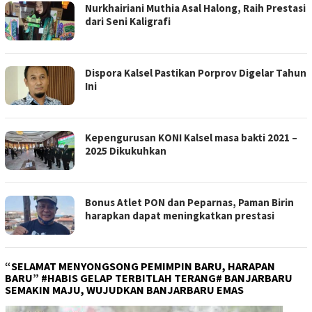
Nurkhairiani Muthia Asal Halong, Raih Prestasi
dari Seni Kaligrafi
Dispora Kalsel Pastikan Porprov Digelar Tahun
Ini
Kepengurusan KONI Kalsel masa bakti 2021 –
2025 Dikukuhkan
Bonus Atlet PON dan Peparnas, Paman Birin
harapkan dapat meningkatkan prestasi
“SELAMAT MENYONGSONG PEMIMPIN BARU, HARAPAN
BARU” #HABIS GELAP TERBITLAH TERANG# BANJARBARU
SEMAKIN MAJU, WUJUDKAN BANJARBARU EMAS