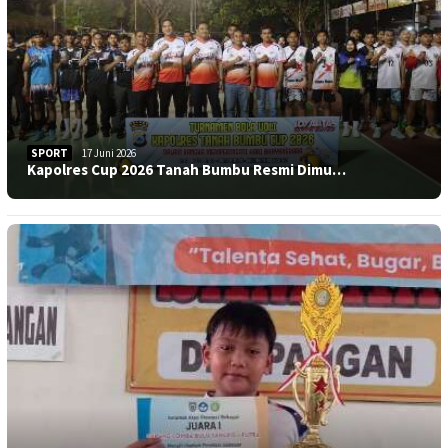
SPORT
17 Juni 2026
Kapolres Cup 2026 Tanah Bumbu Resmi Dimu…