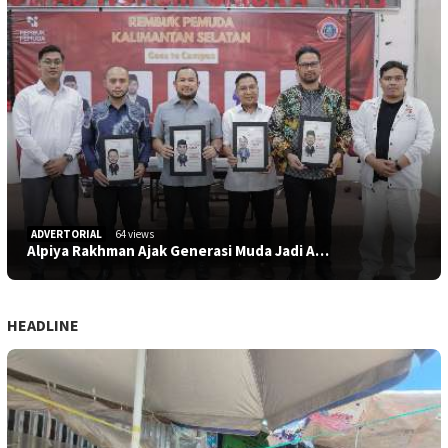
ADVERTORIAL
64 views
Alpiya Rakhman Ajak Generasi Muda Jadi A…
HEADLINE