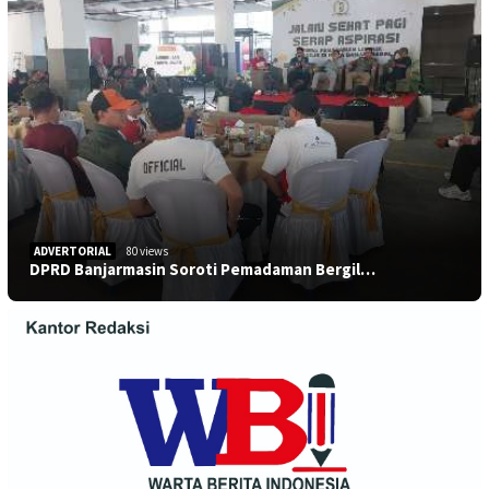
ADVERTORIAL
80 views
DPRD Banjarmasin Soroti Pemadaman Bergil…