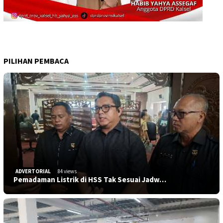
PILIHAN PEMBACA
ADVERTORIAL
84 views
Pemadaman Listrik di HSS Tak Sesuai Jadw…