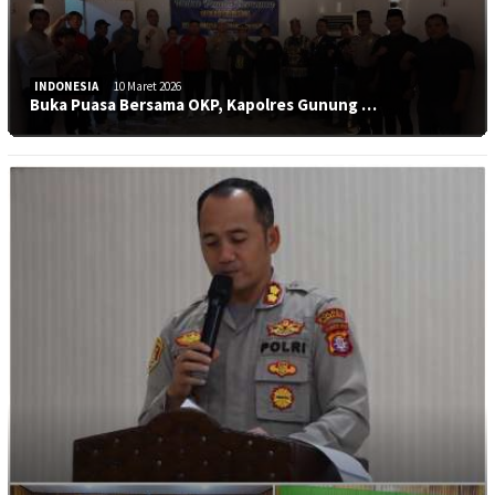
INDONESIA
10 Maret 2026
Buka Puasa Bersama OKP, Kapolres Gunung …