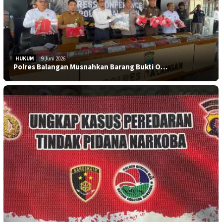
HUKUM
9 Juni 2026
Polres Balangan Musnahkan Barang Bukti O…