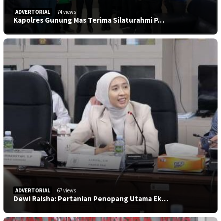
ADVERTORIAL
74 views
Kapolres Gunung Mas Terima Silaturahmi P…
ADVERTORIAL
67 views
Dewi Raisha: Pertanian Penopang Utama Ek…