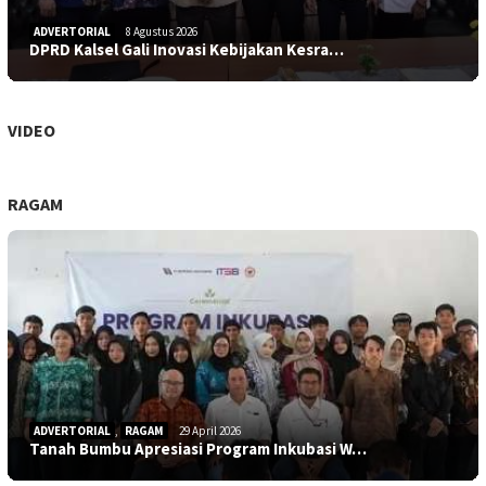
ADVERTORIAL
8 Agustus 2026
DPRD Kalsel Gali Inovasi Kebijakan Kesra…
VIDEO
RAGAM
ADVERTORIAL
,
RAGAM
29 April 2026
Tanah Bumbu Apresiasi Program Inkubasi W…