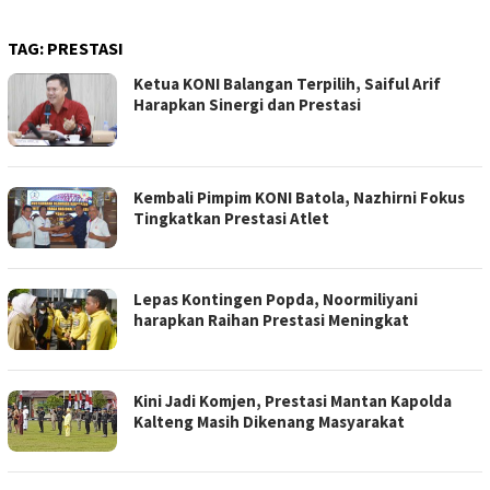
TAG:
PRESTASI
Ketua KONI Balangan Terpilih, Saiful Arif
Harapkan Sinergi dan Prestasi
Kembali Pimpim KONI Batola, Nazhirni Fokus
Tingkatkan Prestasi Atlet
Lepas Kontingen Popda, Noormiliyani
harapkan Raihan Prestasi Meningkat
Kini Jadi Komjen, Prestasi Mantan Kapolda
Kalteng Masih Dikenang Masyarakat