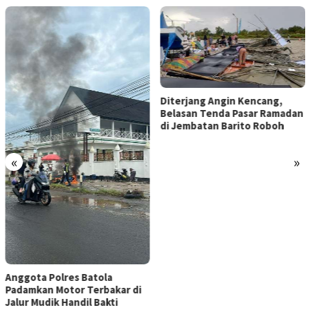
Diterjang Angin Kencang,
Belasan Tenda Pasar Ramadan
di Jembatan Barito Roboh
«
»
Anggota Polres Batola
Padamkan Motor Terbakar di
Jalur Mudik Handil Bakti