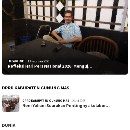
HEADLINE
13 Februari 2026
Refleksi Hari Pers Nasional 2026: Menguj…
DPRD KABUPATEN GUNUNG MAS
DPRD KABUPATEN GUNUNG MAS
2 Mei 2025
Neni Yuliani Suarakan Pentingnya kolabor…
DUNIA