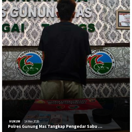
HUKUM
14 Mei 2026
Polres Gunung Mas Tangkap Pengedar Sabu …