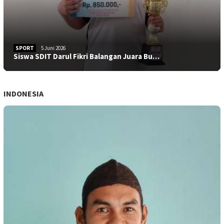
SPORT
5 Juni 2026
Siswa SDIT Darul Fikri Balangan Juara Bu…
INDONESIA