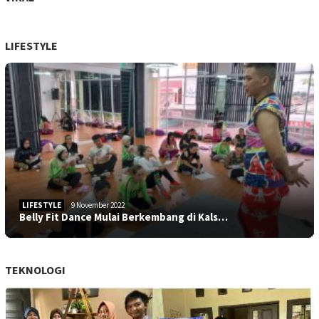
LIFESTYLE
LIFESTYLE
9 November 2022
Belly Fit Dance Mulai Berkembang di Kals…
TEKNOLOGI