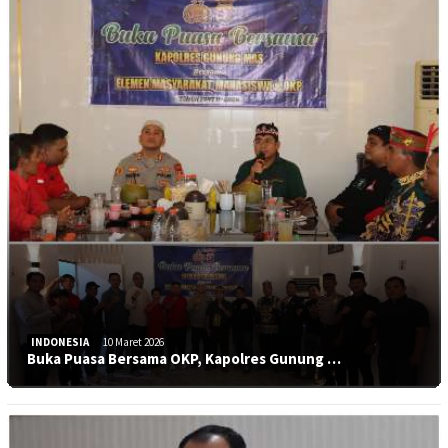
INDONESIA
10 Maret 2026
Buka Puasa Bersama OKP, Kapolres Gunung …