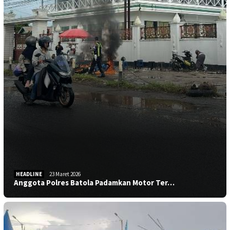
HEADLINE
23 Maret 2026
Anggota Polres Batola Padamkan Motor Ter…