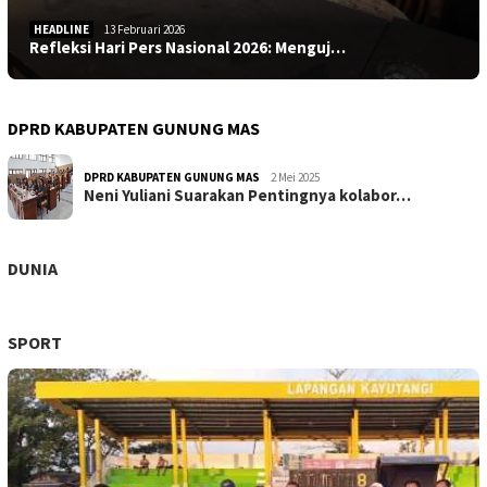
HEADLINE
13 Februari 2026
Refleksi Hari Pers Nasional 2026: Menguj…
DPRD KABUPATEN GUNUNG MAS
DPRD KABUPATEN GUNUNG MAS
2 Mei 2025
Neni Yuliani Suarakan Pentingnya kolabor…
DUNIA
SPORT