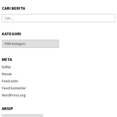
CARI BERITA
Cari
untuk:
KATEGORI
Kategori
META
Daftar
Masuk
Feed entri
Feed komentar
WordPress.org
ARSIP
Arsip