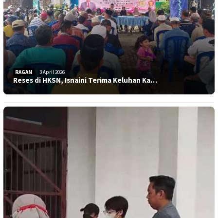
RAGAM
3 April 2026
Reses di HKSN, Isnaini Terima Keluhan Ka…