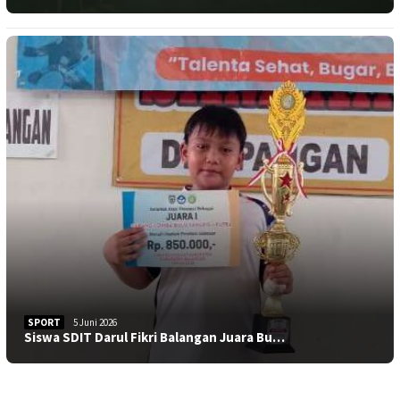
SPORT
5 Juni 2026
Siswa SDIT Darul Fikri Balangan Juara Bu…