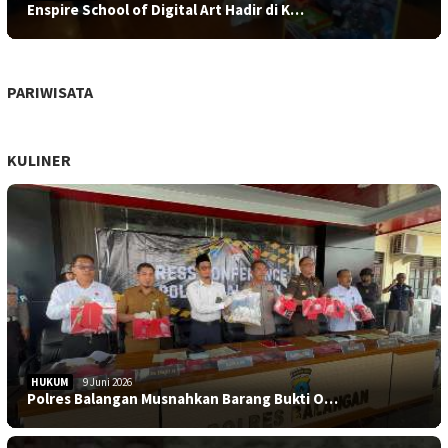
Enspire School of Digital Art Hadir di K…
PARIWISATA
KULINER
HUKUM
9 Juni 2026
Polres Balangan Musnahkan Barang Bukti O…