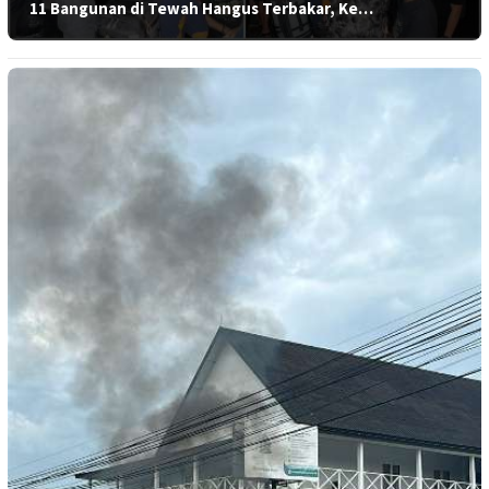
11 Bangunan di Tewah Hangus Terbakar, Ke…