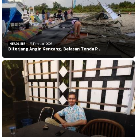
HEADLINE
23 Februari 2026
Diterjang Angin Kencang, Belasan Tenda P…