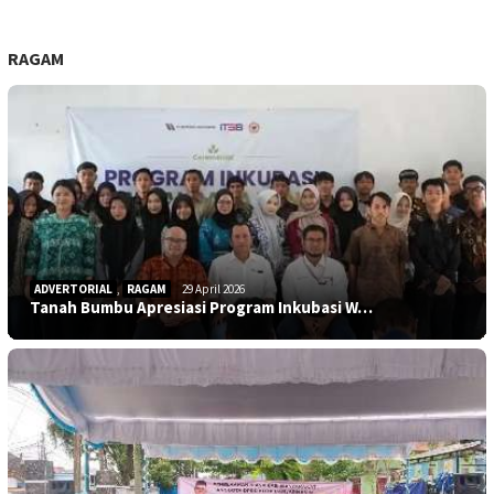
RAGAM
ADVERTORIAL
,
RAGAM
29 April 2026
Tanah Bumbu Apresiasi Program Inkubasi W…