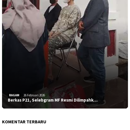
RAGAM
26 Februari 2026
Berkas P21, Selebgram MF Resmi Dilimpahk…
KOMENTAR TERBARU