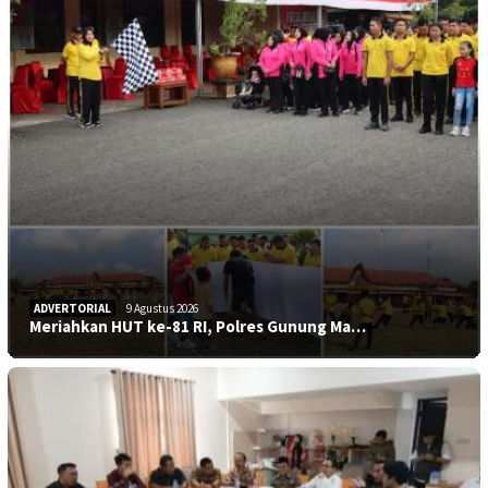
ADVERTORIAL
9 Agustus 2026
Meriahkan HUT ke-81 RI, Polres Gunung Ma…