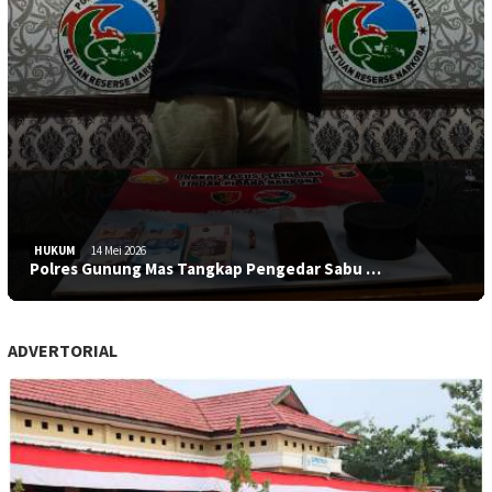
HUKUM
14 Mei 2026
Polres Gunung Mas Tangkap Pengedar Sabu …
ADVERTORIAL