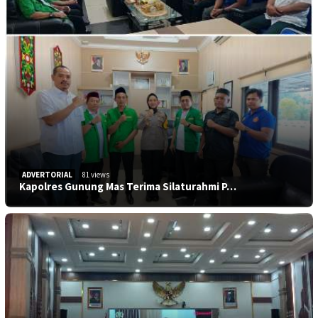
ADVERTORIAL
81 views
Kapolres Gunung Mas Terima Silaturahmi P…