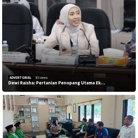
ADVERTORIAL
85 views
Dewi Raisha: Pertanian Penopang Utama Ek…