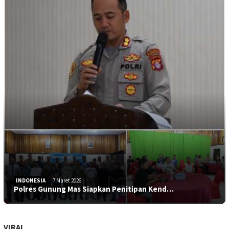
INDONESIA
7 Maret 2026
Polres Gunung Mas Siapkan Penitipan Kend…
VIRAL