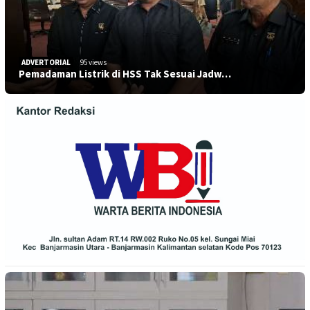
ADVERTORIAL
95 views
Pemadaman Listrik di HSS Tak Sesuai Jadw…