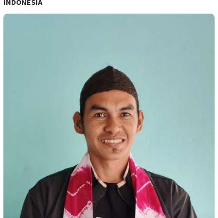
INDONESIA