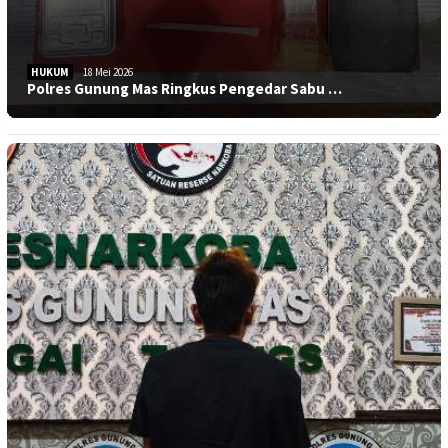
HUKUM
18 Mei 2026
Polres Gunung Mas Ringkus Pengedar Sabu …