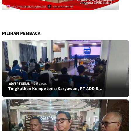
PILIHAN PEMBACA
ADVERTORIAL
245 views
Tingkatkan Kompetensi Karyawan, PT ADD B…