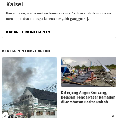
Kalsel
Banjarmasin, wartaberitaindonesia.com - Puluhan anak di Indonesia
meninggal dunia diduga karena penyakit gangguan […]
KABAR TERKINI HARI INI
BERITA PENTING HARI INI
Diterjang Angin Kencang,
Belasan Tenda Pasar Ramadan
di Jembatan Barito Roboh
«
»