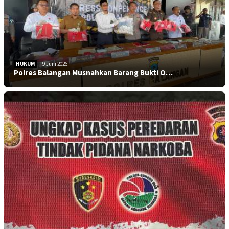
HUKUM
9 Juni 2026
Polres Balangan Musnahkan Barang Bukti O…