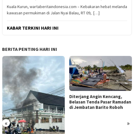
Kuala Kurun, wartaberitaindonesia.com – Kebakaran hebat melanda
kawasan permukiman di Jalan Nyai Balau, RT 09, […]
KABAR TERKINI HARI INI
BERITA PENTING HARI INI
Diterjang Angin Kencang,
Belasan Tenda Pasar Ramadan
di Jembatan Barito Roboh
«
»