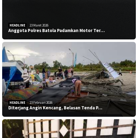
HEADLINE
23 Maret 2026
Anggota Polres Batola Padamkan Motor Ter…
HEADLINE
23 Februari 2026
Diterjang Angin Kencang, Belasan Tenda P…