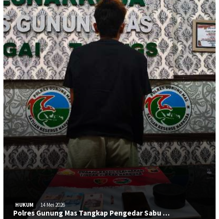
HUKUM
14 Mei 2026
Polres Gunung Mas Tangkap Pengedar Sabu …