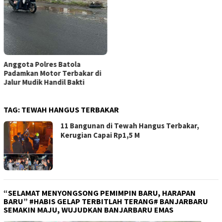
Anggota Polres Batola
Padamkan Motor Terbakar di
Jalur Mudik Handil Bakti
TAG:
TEWAH HANGUS TERBAKAR
11 Bangunan di Tewah Hangus Terbakar,
Kerugian Capai Rp1,5 M
“SELAMAT MENYONGSONG PEMIMPIN BARU, HARAPAN
BARU” #HABIS GELAP TERBITLAH TERANG# BANJARBARU
SEMAKIN MAJU, WUJUDKAN BANJARBARU EMAS