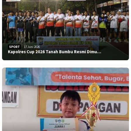
SPORT
17 Juni 2026
Kapolres Cup 2026 Tanah Bumbu Resmi Dimu…