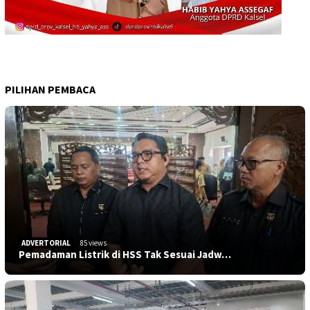
PILIHAN PEMBACA
ADVERTORIAL
85 views
Pemadaman Listrik di HSS Tak Sesuai Jadw…