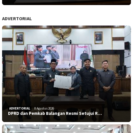
ADVERTORIAL
ADVERTORIAL
8 Agustus 2026
DPRD dan Pemkab Balangan Resmi Setujui R…