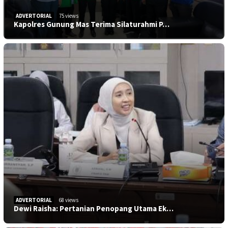
ADVERTORIAL
75 views
Kapolres Gunung Mas Terima Silaturahmi P…
ADVERTORIAL
68 views
Dewi Raisha: Pertanian Penopang Utama Ek…