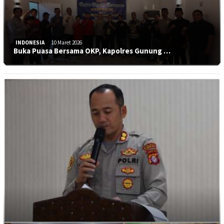
INDONESIA
10 Maret 2026
Buka Puasa Bersama OKP, Kapolres Gunung …