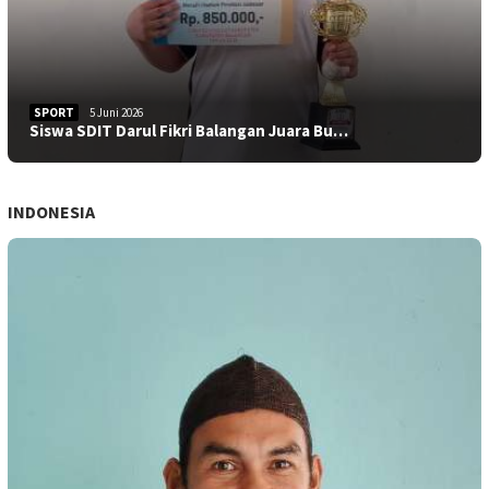
SPORT
5 Juni 2026
Siswa SDIT Darul Fikri Balangan Juara Bu…
INDONESIA