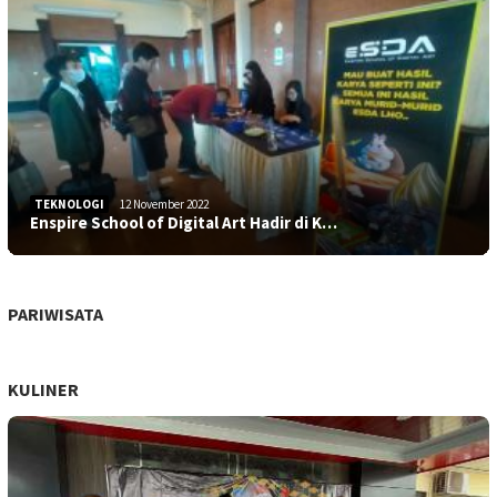
TEKNOLOGI
12 November 2022
Enspire School of Digital Art Hadir di K…
PARIWISATA
KULINER