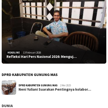
HEADLINE
13 Februari 2026
Refleksi Hari Pers Nasional 2026: Menguj…
DPRD KABUPATEN GUNUNG MAS
DPRD KABUPATEN GUNUNG MAS
2 Mei 2025
Neni Yuliani Suarakan Pentingnya kolabor…
DUNIA