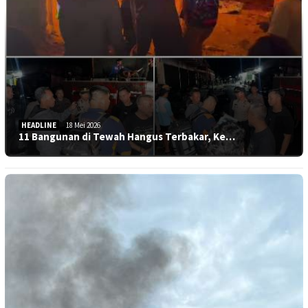
HEADLINE
18 Mei 2026
11 Bangunan di Tewah Hangus Terbakar, Ke…