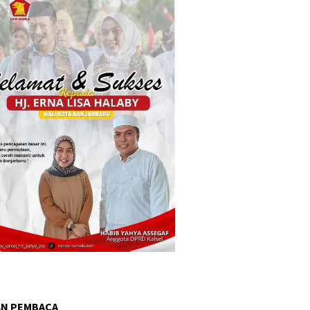
AN PEMBACA