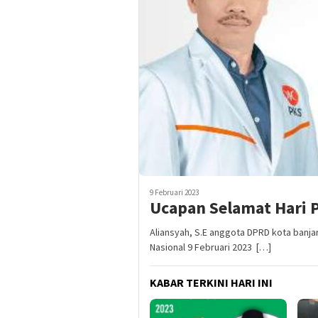
9 Februari 2023
Ucapan Selamat Hari P
Aliansyah, S.E anggota DPRD kota banja
Nasional 9 Februari 2023 […]
KABAR TERKINI HARI INI