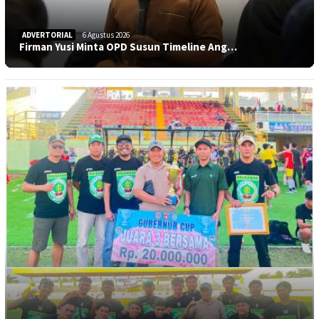
ADVERTORIAL
6 Agustus 2026
Firman Yusi Minta OPD Susun Timeline Ang…