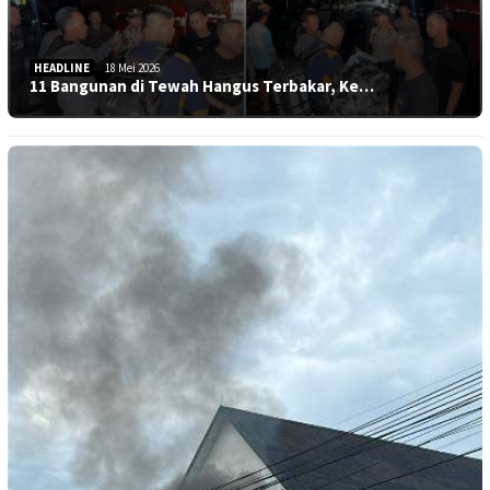
HEADLINE
18 Mei 2026
11 Bangunan di Tewah Hangus Terbakar, Ke…