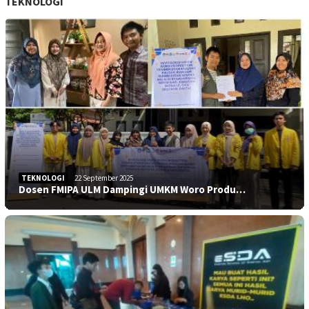
TEKNOLOGI
TEKNOLOGI
22 September 2025
Dosen FMIPA ULM Dampingi UMKM Woro Produ…