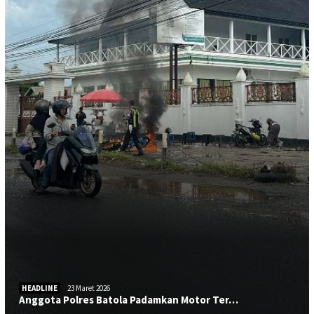
HEADLINE
23 Maret 2026
Anggota Polres Batola Padamkan Motor Ter…