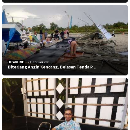
HEADLINE
23 Februari 2026
Diterjang Angin Kencang, Belasan Tenda P…