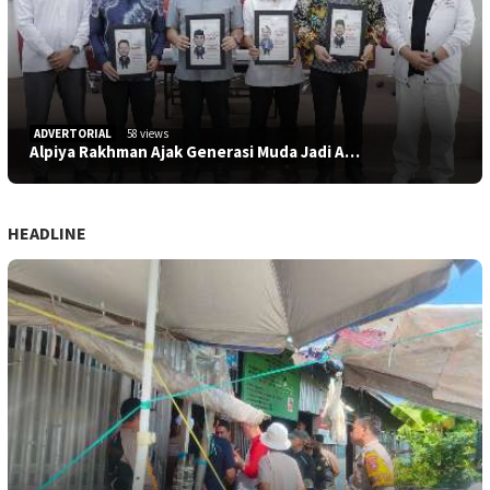
ADVERTORIAL
58 views
Alpiya Rakhman Ajak Generasi Muda Jadi A…
HEADLINE