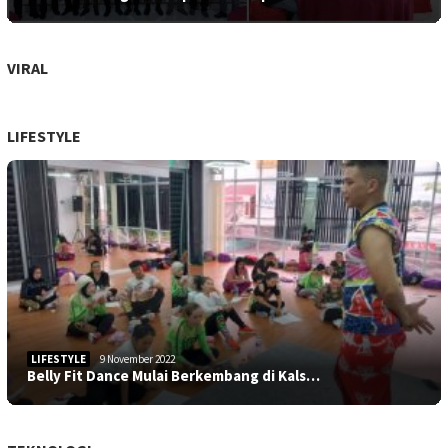
VIRAL
LIFESTYLE
LIFESTYLE
9 November 2022
Belly Fit Dance Mulai Berkembang di Kals…