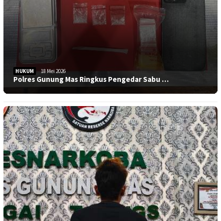
HUKUM
18 Mei 2026
Polres Gunung Mas Ringkus Pengedar Sabu …