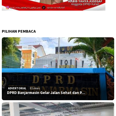
PILIHAN PEMBACA
ADVERTORIAL
83 views
DPRD Banjarmasin Gelar Jalan Sehat dan P…