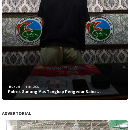
HUKUM
14 Mei 2026
Polres Gunung Mas Tangkap Pengedar Sabu …
ADVERTORIAL