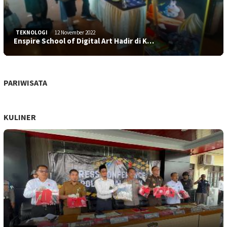
TEKNOLOGI
12 November 2022
Enspire School of Digital Art Hadir di K…
PARIWISATA
KULINER