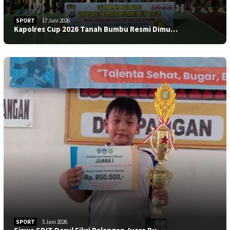
SPORT
17 Juni 2026
Kapolres Cup 2026 Tanah Bumbu Resmi Dimu…
SPORT
5 Juni 2026