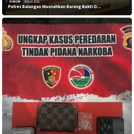
HUKUM
9 Juni 2026
Polres Balangan Musnahkan Barang Bukti O…