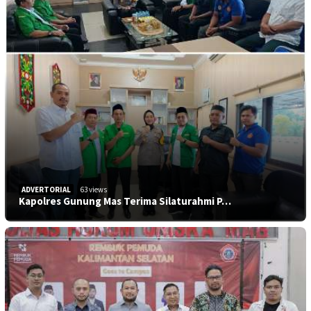
ADVERTORIAL
63 views
Kapolres Gunung Mas Terima Silaturahmi P…