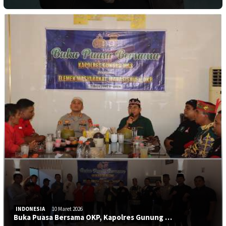
INDONESIA
10 Maret 2026
Buka Puasa Bersama OKP, Kapolres Gunung …