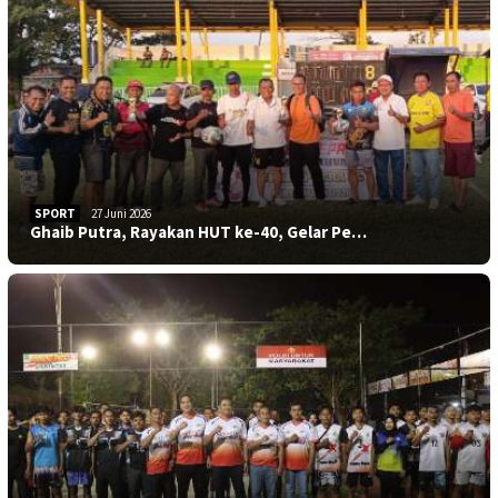
SPORT
27 Juni 2026
Ghaib Putra, Rayakan HUT ke-40, Gelar Pe…