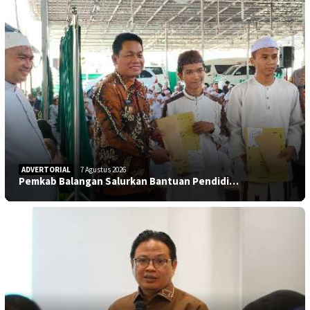
ADVERTORIAL
7 Agustus 2026
Pemkab Balangan Salurkan Bantuan Pendidi…