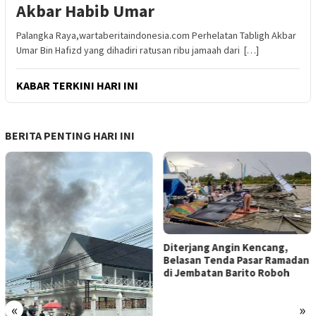
Akbar Habib Umar
Palangka Raya,wartaberitaindonesia.com Perhelatan Tabligh Akbar
Umar Bin Hafizd yang dihadiri ratusan ribu jamaah dari […]
KABAR TERKINI HARI INI
BERITA PENTING HARI INI
Diterjang Angin Kencang,
Belasan Tenda Pasar Ramadan
di Jembatan Barito Roboh
«
»