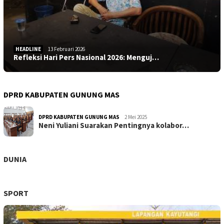
HEADLINE
13 Februari 2026
Refleksi Hari Pers Nasional 2026: Menguj…
DPRD KABUPATEN GUNUNG MAS
DPRD KABUPATEN GUNUNG MAS
2 Mei 2025
Neni Yuliani Suarakan Pentingnya kolabor…
DUNIA
SPORT