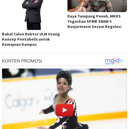
Daya Tampung Penuh, MKKS
Tegaskan SPMB SMAN 5
Banjarmasin Sesuai Regulasi
Bakal Calon Rektor ULM Usung
Konsep Pentahelix untuk
Kemajuan Kampus