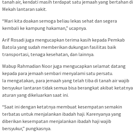
tanah air, kendati masih terdapat satu jemaah yang bertahan di
Mekah lantaran sakit.
“Mari kita doakan semoga beliau lekas sehat dan segera
kembali ke kampung hakaman,” ucapnya.
Arif Rosadi juga mengucapkan terima kasih kepada Pemkab
Batola yang sudah memberikan dukungan fasilitas baik
transportasi, tenaga kesehatan, dan lainnya.
Wabup Rahmadian Noor juga mengucapkan selamat datang
kepada para jemaah sembari menyalami satu persatu.
Ia mengatakan, para jemaah yang telah tiba di tanah air wajib
bersyukur lantaran tidak semua bisa berangkat akibat ketatnya
aturan yang dikeluarkan saat ini.
“Saat ini dengan ketatnya membuat kesempatan semakin
terbatas untuk menjalankan ibadah haji. Karenyanya yang
diberikan kesempatan menjalankan ibadah haji wajib
bersyukur,” pungkasnya.