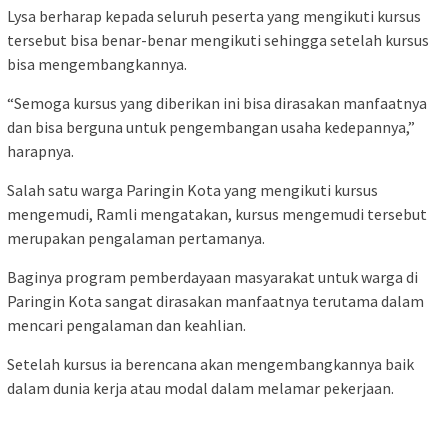
Lysa berharap kepada seluruh peserta yang mengikuti kursus
tersebut bisa benar-benar mengikuti sehingga setelah kursus
bisa mengembangkannya.
“Semoga kursus yang diberikan ini bisa dirasakan manfaatnya
dan bisa berguna untuk pengembangan usaha kedepannya,”
harapnya.
Salah satu warga Paringin Kota yang mengikuti kursus
mengemudi, Ramli mengatakan, kursus mengemudi tersebut
merupakan pengalaman pertamanya.
Baginya program pemberdayaan masyarakat untuk warga di
Paringin Kota sangat dirasakan manfaatnya terutama dalam
mencari pengalaman dan keahlian.
Setelah kursus ia berencana akan mengembangkannya baik
dalam dunia kerja atau modal dalam melamar pekerjaan.