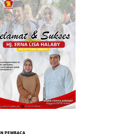
AN PEMBACA