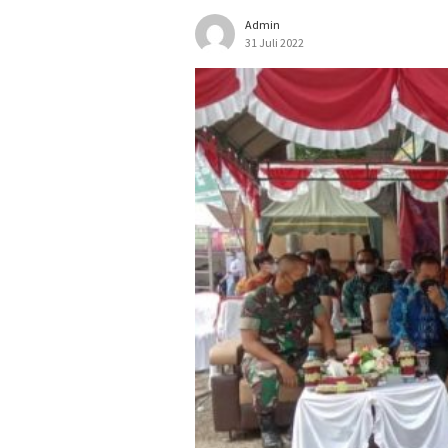
Admin
31 Juli 2022