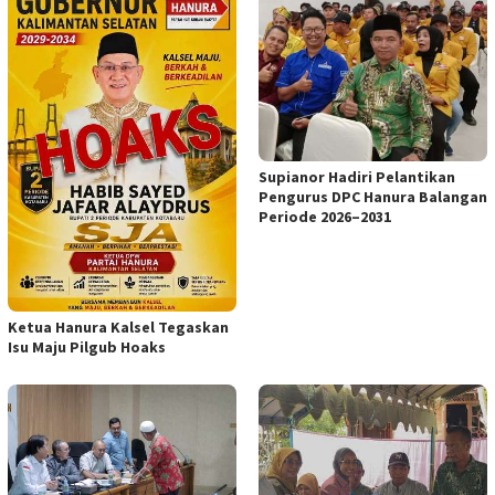
Supianor Hadiri Pelantikan
Pengurus DPC Hanura Balangan
Periode 2026–2031
Ketua Hanura Kalsel Tegaskan
Isu Maju Pilgub Hoaks