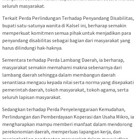
seluruh masyarakat.
Terkait Perda Perlindungan Terhadap Penyandang Disabilitas,
bupati satu-satunya wanita di Kalsel ini, berharap semakin
memperkuat komitmen semua pihak untuk menjadikan para
penyandang disabilitas sebagai bagian dari masyarakat yang
harus dilindungi hak-haknya.
Sementara terhadap Perda Lambang Daerah, ia berharap,
masyarakat semakin memahami makna sebenarnya dari
lambang daerah sehingga dalam membangun daerah
senantiasa mengacu kepada nilai serta norma yang disepakati
pemerintah daerah, tokoh masyarakat, tokoh agama, serta
seluruh lapisan masyarakat.
Sedangkan terhadap Perda Penyelenggaraan Kemudahan,
Perlindungan dan Pemberdayaan Koperasi dan Usaha Mikro, ia
mengharapkan mampu memberi manfaat dalam mendorong
perekonomian daerah, memperluas lapangan kerja, dan