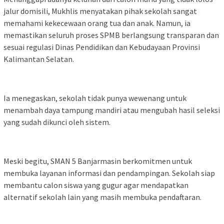
jalur domisili, Mukhlis menyatakan pihak sekolah sangat
memahami kekecewaan orang tua dan anak. Namun, ia
memastikan seluruh proses SPMB berlangsung transparan dan
sesuai regulasi Dinas Pendidikan dan Kebudayaan Provinsi
Kalimantan Selatan.
Ia menegaskan, sekolah tidak punya wewenang untuk
menambah daya tampung mandiri atau mengubah hasil seleksi
yang sudah dikunci oleh sistem.
Meski begitu, SMAN 5 Banjarmasin berkomitmen untuk
membuka layanan informasi dan pendampingan. Sekolah siap
membantu calon siswa yang gugur agar mendapatkan
alternatif sekolah lain yang masih membuka pendaftaran.