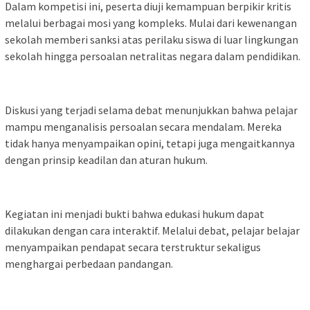
Dalam kompetisi ini, peserta diuji kemampuan berpikir kritis
melalui berbagai mosi yang kompleks. Mulai dari kewenangan
sekolah memberi sanksi atas perilaku siswa di luar lingkungan
sekolah hingga persoalan netralitas negara dalam pendidikan.
Diskusi yang terjadi selama debat menunjukkan bahwa pelajar
mampu menganalisis persoalan secara mendalam. Mereka
tidak hanya menyampaikan opini, tetapi juga mengaitkannya
dengan prinsip keadilan dan aturan hukum.
Kegiatan ini menjadi bukti bahwa edukasi hukum dapat
dilakukan dengan cara interaktif. Melalui debat, pelajar belajar
menyampaikan pendapat secara terstruktur sekaligus
menghargai perbedaan pandangan.