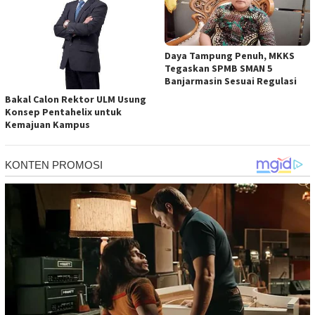
Daya Tampung Penuh, MKKS
Tegaskan SPMB SMAN 5
Banjarmasin Sesuai Regulasi
Bakal Calon Rektor ULM Usung
Konsep Pentahelix untuk
Kemajuan Kampus