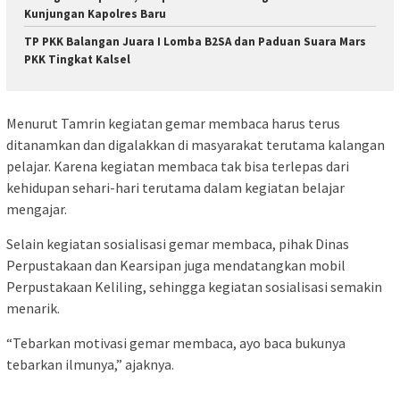
Kunjungan Kapolres Baru
TP PKK Balangan Juara I Lomba B2SA dan Paduan Suara Mars
PKK Tingkat Kalsel
Menurut Tamrin kegiatan gemar membaca harus terus
ditanamkan dan digalakkan di masyarakat terutama kalangan
pelajar. Karena kegiatan membaca tak bisa terlepas dari
kehidupan sehari-hari terutama dalam kegiatan belajar
mengajar.
Selain kegiatan sosialisasi gemar membaca, pihak Dinas
Perpustakaan dan Kearsipan juga mendatangkan mobil
Perpustakaan Keliling, sehingga kegiatan sosialisasi semakin
menarik.
“Tebarkan motivasi gemar membaca, ayo baca bukunya
tebarkan ilmunya,” ajaknya.