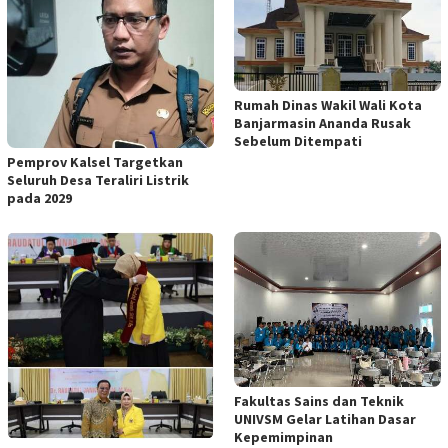
Rumah Dinas Wakil Wali Kota
Banjarmasin Ananda Rusak
Sebelum Ditempati
Pemprov Kalsel Targetkan
Seluruh Desa Teraliri Listrik
pada 2029
Fakultas Sains dan Teknik
UNIVSM Gelar Latihan Dasar
Kepemimpinan