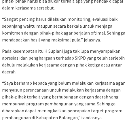
pihak- pihak harus bisa diukur terkait apa yang hendak dicapai
dalam kerjasama tersebut.
“Sangat penting harus dilakukan monitoring, evaluasi baik
sepanjang waktu maupun secara berkala untuk menjaga
komitmen dengan pihak-pihak agar berjalan oftimal. Sehingga
mendapatkan hasil yang maksimal pula,” jelasnya.
Pada kesempatan itu H Supiani juga tak lupa menyampaikan
apresiasi dan penghargaan terhadap SKPD yang telah terlebih
dahulu melakukan kerjasama dengan pihak ketiga atau antar
daerah.
“Saya berharap kepada yang belum melakukan kerjasama agar
menyusun perencanaan untuk melakukan kerjasama dengan
pihak–pihak terkait yang berhubungan dengan daerah yang
mempunyai program pembangunan yang sama. Sehingga
diharapkan dapat meningkatkan pencapaian target program
pembangunan di Kabupaten Balangan,” tandasnya.