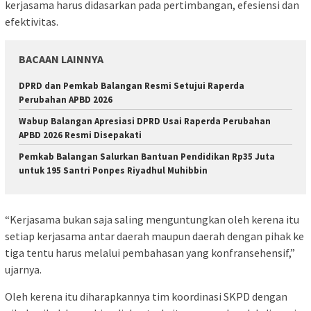
kerjasama harus didasarkan pada pertimbangan, efesiensi dan
efektivitas.
BACAAN LAINNYA
DPRD dan Pemkab Balangan Resmi Setujui Raperda
Perubahan APBD 2026
Wabup Balangan Apresiasi DPRD Usai Raperda Perubahan
APBD 2026 Resmi Disepakati
Pemkab Balangan Salurkan Bantuan Pendidikan Rp35 Juta
untuk 195 Santri Ponpes Riyadhul Muhibbin
“Kerjasama bukan saja saling menguntungkan oleh kerena itu
setiap kerjasama antar daerah maupun daerah dengan pihak ke
tiga tentu harus melalui pembahasan yang konfransehensif,”
ujarnya.
Oleh kerena itu diharapkannya tim koordinasi SKPD dengan