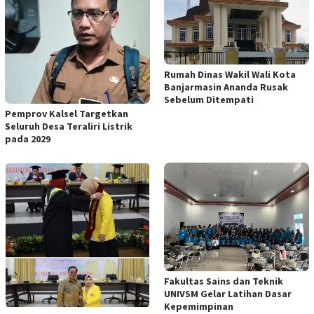
Rumah Dinas Wakil Wali Kota
Banjarmasin Ananda Rusak
Sebelum Ditempati
Pemprov Kalsel Targetkan
Seluruh Desa Teraliri Listrik
pada 2029
Fakultas Sains dan Teknik
UNIVSM Gelar Latihan Dasar
Kepemimpinan