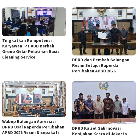
Tingkatkan Kompetensi
Karyawan, PT ADD Berkah
Group Gelar Pelatihan Basic
Cleaning Service
DPRD dan Pemkab Balangan
Resmi Setujui Raperda
Perubahan APBD 2026
Wabup Balangan Apresiasi
DPRD Usai Raperda Perubahan
DPRD Kalsel Gali Inovasi
APBD 2026 Resmi Disepakati
Kebijakan Kesra di Jakarta