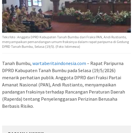
Teks foto : Anggota DPRD Kabupaten Tanah Bumbu dari Fraksi PAN, Andi Rustianto,
menyampaikan pemandangan umum fraksinya dalam rapat paripurna di Gedung
DPRD Tanah Bumbu, Selasa (19/5). (Foto: Istimewa)
Tanah Bumbu,
wartaberitaindonesia.com
– Rapat Paripurna
DPRD Kabupaten Tanah Bumbu pada Selasa (19/5/2026)
menarik perhatian publik. Anggota DPRD dari Fraksi Partai
Amanat Nasional (PAN), Andi Rustianto, menyampaikan
pandangan fraksinya terhadap Rancangan Peraturan Daerah
(Raperda) tentang Penyelenggaraan Perizinan Berusaha
Berbasis Risiko.