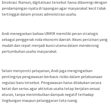
birokrasi. Namun, digitalisasi tersebut harus dibarengi dengan
pendampingan nyata di lapangan agar masyarakat kecil tidak
tertinggal dalam proses administrasi usaha.
Andi menegaskan bahwa UMKM memiliki peran strategis
sebagai penggerak roda ekonomi daerah. Akses perizinan yang
mudah dan cepat menjadi kunci utama dalam mendorong
pertumbuhan usaha masyarakat.
Selain menyoroti pelayanan, Andi juga mengingatkan
pentingnya pengawasan berbasis risiko dalam pelaksanaan
regulasi baru tersebut. Pengawasan harus dilakukan secara
ketat dan serius agar aktivitas usaha tetap berjalan sesuai
aturan, tanpa menimbulkan dampak negatif terhadap
lingkungan maupun pelanggaran tata ruang.