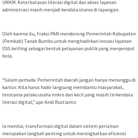
UMKM. Keterbatasan literasi digital dan akses layanan
administrasi masih menjadi kendala utama di lapangan.
Oleh karena itu, Fraksi PAN mendorong Pemerintah Kabupaten
(Pemkab) Tanah Bumbu untuk menghadirkan inovasi layanan
OSS keliling sebagai bentuk pelayanan publik yang menjemput
bola.
“Salam pemuda. Pemerintah daerah jangan hanya menunggu di
kantor. Kita harus hadir langsung membantu masyarakat,
terutama pelaku usaha mikro dan kecil yang masih terkendala
literasi digital,” ujar Andi Rustianto.
Ia menilai, transformasi digital dalam sistem perizinan
merupakan langkah penting untuk meningkatkan efisiensi