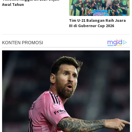
Awal Tahun
Tim U-21 Balangan Raih Juara
III di Gubernur Cup 2026