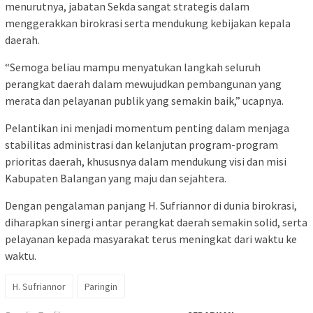
menurutnya, jabatan Sekda sangat strategis dalam
menggerakkan birokrasi serta mendukung kebijakan kepala
daerah.
“Semoga beliau mampu menyatukan langkah seluruh
perangkat daerah dalam mewujudkan pembangunan yang
merata dan pelayanan publik yang semakin baik,” ucapnya.
Pelantikan ini menjadi momentum penting dalam menjaga
stabilitas administrasi dan kelanjutan program-program
prioritas daerah, khususnya dalam mendukung visi dan misi
Kabupaten Balangan yang maju dan sejahtera.
Dengan pengalaman panjang H. Sufriannor di dunia birokrasi,
diharapkan sinergi antar perangkat daerah semakin solid, serta
pelayanan kepada masyarakat terus meningkat dari waktu ke
waktu.
H. Sufriannor
Paringin