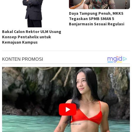
Daya Tampung Penuh, MKKS
Tegaskan SPMB SMAN 5
Banjarmasin Sesuai Regulasi
Bakal Calon Rektor ULM Usung
Konsep Pentahelix untuk
Kemajuan Kampus