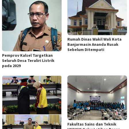
Rumah Dinas Wakil Wali Kota
Banjarmasin Ananda Rusak
Sebelum Ditempati
Pemprov Kalsel Targetkan
Seluruh Desa Teraliri Listrik
pada 2029
Fakultas Sains dan Teknik