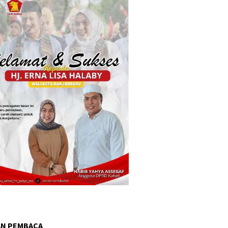
AN PEMBACA