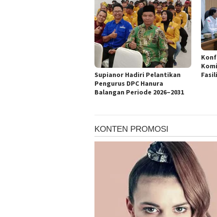
Konf
Komi
Supianor Hadiri Pelantikan
Fasil
Pengurus DPC Hanura
Balangan Periode 2026–2031