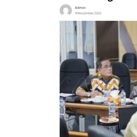
Admin
9 November 2022