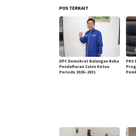
POS TERKAIT
DPC Demokrat Balangan Buka
PKS 
Pendaftaran Calon Ketua
Prog
Periode 2026–2031
Pemk