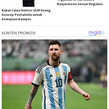
Banjarmasin Sesuai Regulasi
Bakal Calon Rektor ULM Usung
Konsep Pentahelix untuk
Kemajuan Kampus