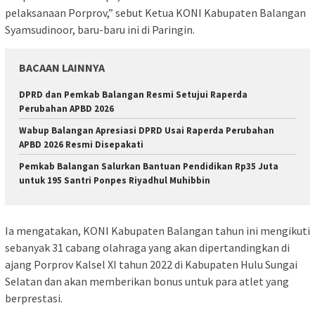
pelaksanaan Porprov,” sebut Ketua KONI Kabupaten Balangan
Syamsudinoor, baru-baru ini di Paringin.
BACAAN LAINNYA
DPRD dan Pemkab Balangan Resmi Setujui Raperda
Perubahan APBD 2026
Wabup Balangan Apresiasi DPRD Usai Raperda Perubahan
APBD 2026 Resmi Disepakati
Pemkab Balangan Salurkan Bantuan Pendidikan Rp35 Juta
untuk 195 Santri Ponpes Riyadhul Muhibbin
Ia mengatakan, KONI Kabupaten Balangan tahun ini mengikuti
sebanyak 31 cabang olahraga yang akan dipertandingkan di
ajang Porprov Kalsel XI tahun 2022 di Kabupaten Hulu Sungai
Selatan dan akan memberikan bonus untuk para atlet yang
berprestasi.