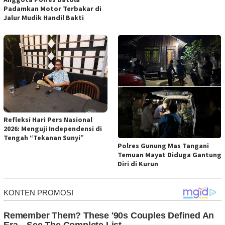
Padamkan Motor Terbakar di
Jalur Mudik Handil Bakti
Refleksi Hari Pers Nasional
2026: Menguji Independensi di
Tengah “Tekanan Sunyi”
Polres Gunung Mas Tangani
Temuan Mayat Diduga Gantung
Diri di Kurun