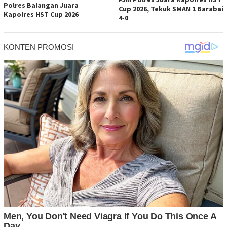
Polres Balangan Juara
Cup 2026, Tekuk SMAN 1 Barabai
Kapolres HST Cup 2026
4-0