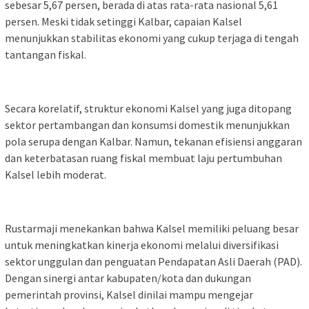
sebesar 5,67 persen, berada di atas rata-rata nasional 5,61
persen. Meski tidak setinggi Kalbar, capaian Kalsel
menunjukkan stabilitas ekonomi yang cukup terjaga di tengah
tantangan fiskal.
Secara korelatif, struktur ekonomi Kalsel yang juga ditopang
sektor pertambangan dan konsumsi domestik menunjukkan
pola serupa dengan Kalbar. Namun, tekanan efisiensi anggaran
dan keterbatasan ruang fiskal membuat laju pertumbuhan
Kalsel lebih moderat.
Rustarmaji menekankan bahwa Kalsel memiliki peluang besar
untuk meningkatkan kinerja ekonomi melalui diversifikasi
sektor unggulan dan penguatan Pendapatan Asli Daerah (PAD).
Dengan sinergi antar kabupaten/kota dan dukungan
pemerintah provinsi, Kalsel dinilai mampu mengejar