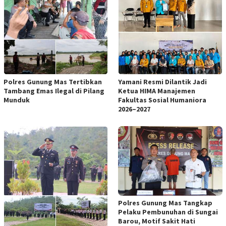
Polres Gunung Mas Tertibkan
Yamani Resmi Dilantik Jadi
Tambang Emas Ilegal di Pilang
Ketua HIMA Manajemen
Munduk
Fakultas Sosial Humaniora
2026–2027
Polres Gunung Mas Tangkap
Pelaku Pembunuhan di Sungai
Barou, Motif Sakit Hati