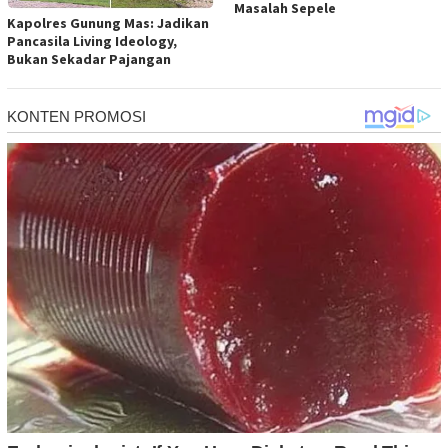
Masalah Sepele
Kapolres Gunung Mas: Jadikan
Pancasila Living Ideology,
Bukan Sekadar Pajangan