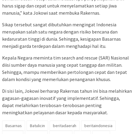
harus sigap dan cepat untuk menyelamatkan setiap jiwa
manusia,” kata Jokowi saat membuka Rakernas.
Sikap tersebut sangat dibutuhkan mengingat Indonesia
merupakan salah satu negara dengan risiko bencana dan
kedaruratan tinggi di dunia. Sehingga, kesigapan Basarnas
menjadi garda terdepan dalam menghadapi hal itu.
Kepala Negara meminta tim search and rescue (SAR) Nasional
diisi sumber daya manusia yang cepat tanggap dan militan.
Sehingga, mampu memberikan pertolongan cepat dan tepat
dalam kondisi yang memerlukan penanganan khusus.
Di sisi lain, Jokowi berharap Rakernas tahun ini bisa melahirkan
gagasan-gagasan inovatif yang implementatif. Sehingga,
dapat melahirkan terobosan-terobosan penting
meningkatkan pelayanan dasar kepada masyarakat.
Basarnas
Batulicin
beritadaerah
beritaindonesia