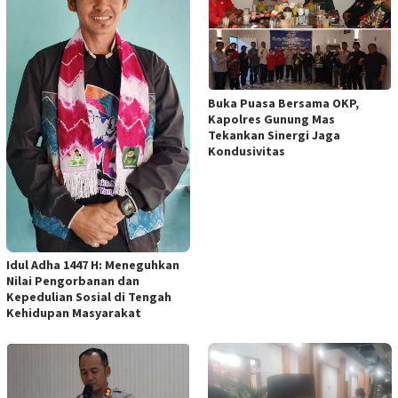
Buka Puasa Bersama OKP,
Kapolres Gunung Mas
Tekankan Sinergi Jaga
Kondusivitas
Idul Adha 1447 H: Meneguhkan
Nilai Pengorbanan dan
Kepedulian Sosial di Tengah
Kehidupan Masyarakat