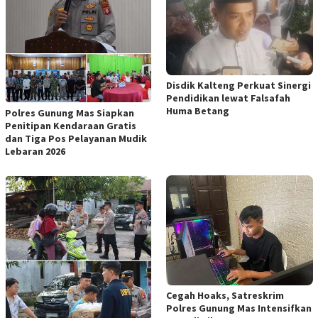
Disdik Kalteng Perkuat Sinergi
Pendidikan lewat Falsafah
Huma Betang
Polres Gunung Mas Siapkan
Penitipan Kendaraan Gratis
dan Tiga Pos Pelayanan Mudik
Lebaran 2026
Cegah Hoaks, Satreskrim
Polres Gunung Mas Intensifkan