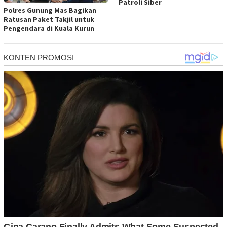
Patroli Siber
Polres Gunung Mas Bagikan
Ratusan Paket Takjil untuk
Pengendara di Kuala Kurun