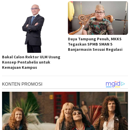
Daya Tampung Penuh, MKKS
Tegaskan SPMB SMAN 5
Banjarmasin Sesuai Regulasi
Bakal Calon Rektor ULM Usung
Konsep Pentahelix untuk
Kemajuan Kampus