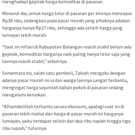
menghadapi gejolak harga komoditas di pasaran.
Menurut dia, untuk harga telur di pasaran per kilonya mencapai
Rp30 ribu, sedangkan pada pasar murah yang pihaknya adakan
harganya hanya Rp27 ribu, sehingga ada selisih harga yang
lumayan lebih murah.
“Saat ini inflasi di Kabupaten Balangan masih stabil belum ada
gejolak, komoditas harganya naik paling hanya telur saja yang
lainnya masih stabil,” sebutnya.
Sementara itu, salah satu pembeli, Zakiah mengaku dengan
adanya pasar murah ini ia dan warga lainnya sangat terbantu,
mengingat harga sejumlah bahan pokok di pasaran sedang
mengalami kenaikan.
“Alhamdulillah terbantu secara ekonomi, apalagi saat ini di
pasaran lebih mahal dan harga di pasar murah ini harganya
lumayan, yaitu terdapat selisih dari dua ribu rupiah hingga tiga
ribu rupiah,” tuturnya.