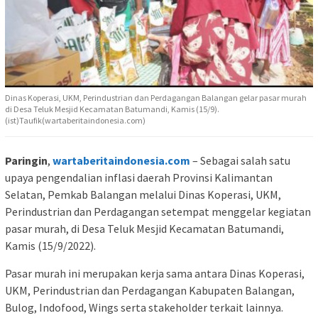
Dinas Koperasi, UKM, Perindustrian dan Perdagangan Balangan gelar pasar murah
di Desa Teluk Mesjid Kecamatan Batumandi, Kamis (15/9).
(ist)Taufik(wartaberitaindonesia.com)
Paringin
,
wartaberitaindonesia.com
– Sebagai salah satu
upaya pengendalian inflasi daerah Provinsi Kalimantan
Selatan, Pemkab Balangan melalui Dinas Koperasi, UKM,
Perindustrian dan Perdagangan setempat menggelar kegiatan
pasar murah, di Desa Teluk Mesjid Kecamatan Batumandi,
Kamis (15/9/2022).
Pasar murah ini merupakan kerja sama antara Dinas Koperasi,
UKM, Perindustrian dan Perdagangan Kabupaten Balangan,
Bulog, Indofood, Wings serta stakeholder terkait lainnya.