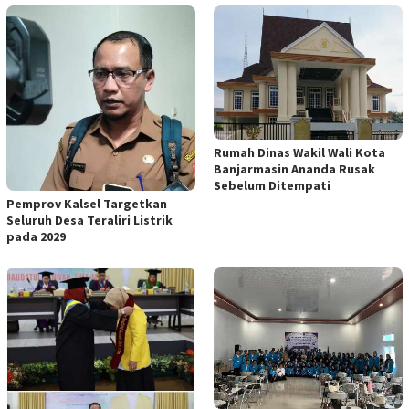
Rumah Dinas Wakil Wali Kota
Banjarmasin Ananda Rusak
Sebelum Ditempati
Pemprov Kalsel Targetkan
Seluruh Desa Teraliri Listrik
pada 2029