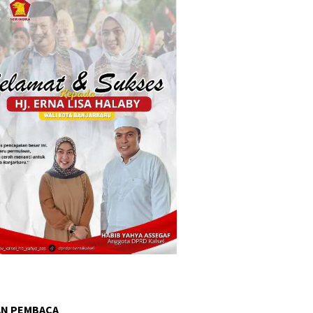
AN PEMBACA