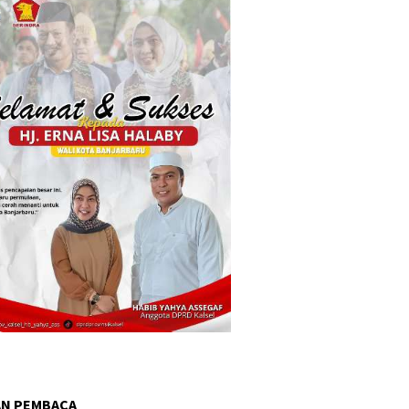
AN PEMBACA