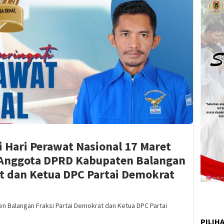
 Hari Perawat Nasional 17 Maret
 Anggota DPRD Kabupaten Balangan
t dan Ketua DPC Partai Demokrat
 Balangan Fraksi Partai Demokrat dan Ketua DPC Partai
PILIH