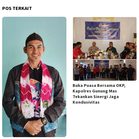
POS TERKAIT
Buka Puasa Bersama OKP,
Kapolres Gunung Mas
Tekankan Sinergi Jaga
Kondusivitas