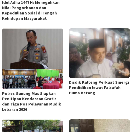
Idul Adha 1447 H: Meneguhkan
Nilai Pengorbanan dan
Kepedulian Sosial di Tengah
Kehidupan Masyarakat
Disdik Kalteng Perkuat Sinergi
Pendidikan lewat Falsafah
Huma Betang
Polres Gunung Mas Siapkan
Penitipan Kendaraan Gratis
dan Tiga Pos Pelayanan Mudik
Lebaran 2026