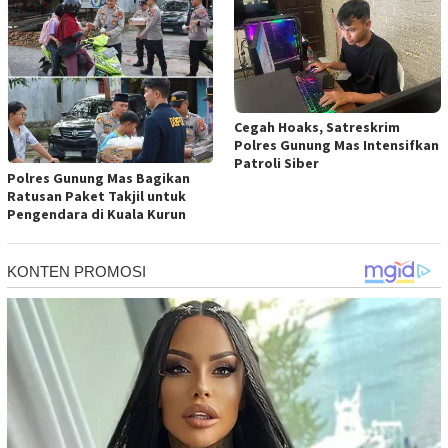
Cegah Hoaks, Satreskrim
Polres Gunung Mas Intensifkan
Patroli Siber
Polres Gunung Mas Bagikan
Ratusan Paket Takjil untuk
Pengendara di Kuala Kurun