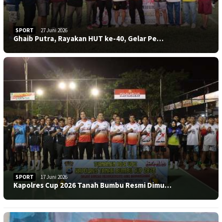
SPORT
27 Juni 2026
Ghaib Putra, Rayakan HUT ke-40, Gelar Pe…
SPORT
17 Juni 2026
Kapolres Cup 2026 Tanah Bumbu Resmi Dimu…