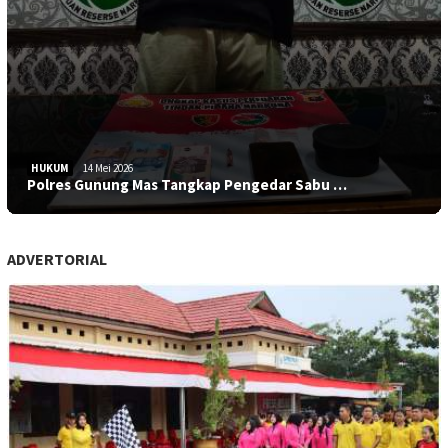
HUKUM
14 Mei 2026
Polres Gunung Mas Tangkap Pengedar Sabu …
ADVERTORIAL