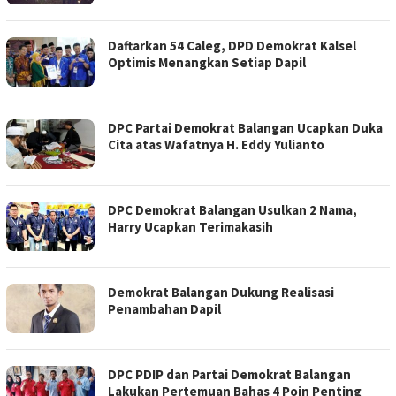
Daftarkan 54 Caleg, DPD Demokrat Kalsel
Optimis Menangkan Setiap Dapil
DPC Partai Demokrat Balangan Ucapkan Duka
Cita atas Wafatnya H. Eddy Yulianto
DPC Demokrat Balangan Usulkan 2 Nama,
Harry Ucapkan Terimakasih
Demokrat Balangan Dukung Realisasi
Penambahan Dapil
DPC PDIP dan Partai Demokrat Balangan
Lakukan Pertemuan Bahas 4 Poin Penting