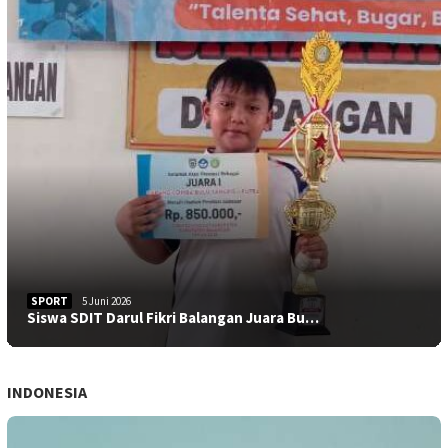
SPORT
5 Juni 2026
Siswa SDIT Darul Fikri Balangan Juara Bu…
INDONESIA