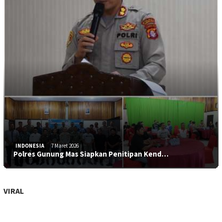
INDONESIA
7 Maret 2026
Polres Gunung Mas Siapkan Penitipan Kend…
VIRAL