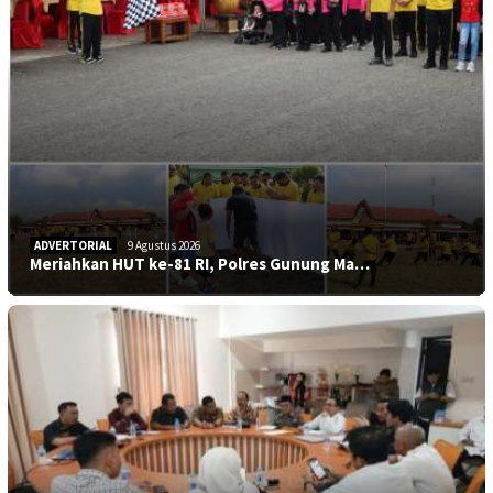
ADVERTORIAL
9 Agustus 2026
Meriahkan HUT ke-81 RI, Polres Gunung Ma…