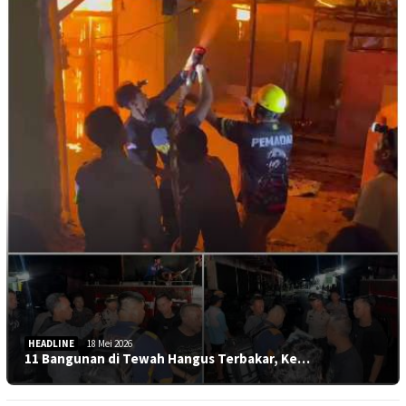
HEADLINE
18 Mei 2026
11 Bangunan di Tewah Hangus Terbakar, Ke…