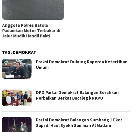
Anggota Polres Batola
Padamkan Motor Terbakar di
Jalur Mudik Handil Bakti
TAG:
DEMOKRAT
Fraksi Demokrat Dukung Raperda Ketertiban
Umum
DPD Partai Demokrat Balangan Serahkan
Perbaikan Berkas Bacaleg ke KPU
Partai Demokrat Balangan Sumbang 1 Ekor
Sapi di Haul Syekh Samman Al Madani