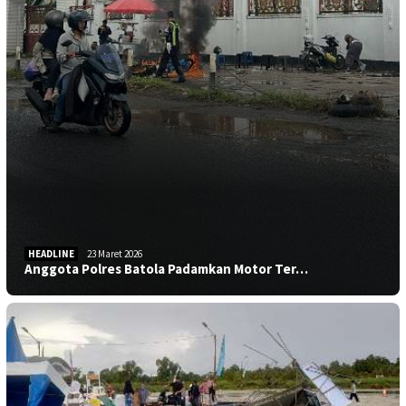
HEADLINE
23 Maret 2026
Anggota Polres Batola Padamkan Motor Ter…