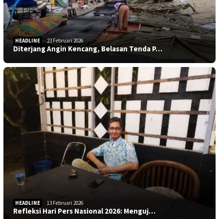
HEADLINE
23 Februari 2026
Diterjang Angin Kencang, Belasan Tenda P…
HEADLINE
13 Februari 2026
Refleksi Hari Pers Nasional 2026: Menguj…