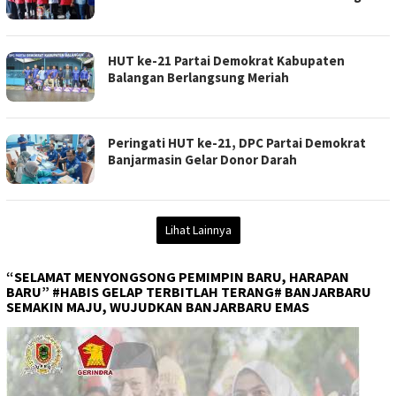
HUT ke-21 Partai Demokrat Kabupaten
Balangan Berlangsung Meriah
Peringati HUT ke-21, DPC Partai Demokrat
Banjarmasin Gelar Donor Darah
Lihat Lainnya
“SELAMAT MENYONGSONG PEMIMPIN BARU, HARAPAN
BARU” #HABIS GELAP TERBITLAH TERANG# BANJARBARU
SEMAKIN MAJU, WUJUDKAN BANJARBARU EMAS