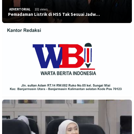
ADVERTORIAL
101 views
Pemadaman Listrik di HSS Tak Sesuai Jadw…