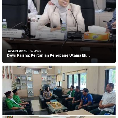
ADVERTORIAL
92 views
Dewi Raisha: Pertanian Penopang Utama Ek…