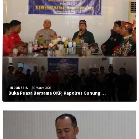
INDONESIA
10 Maret 2026
Buka Puasa Bersama OKP, Kapolres Gunung …