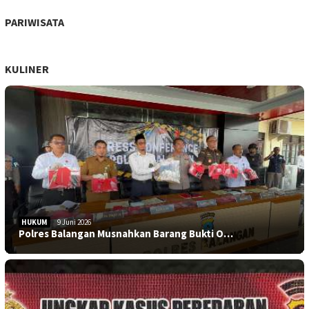
PARIWISATA
KULINER
HUKUM
9 Juni 2026
Polres Balangan Musnahkan Barang Bukti O…