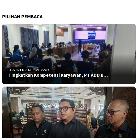
PILIHAN PEMBACA
ADVERTORIAL
290 views
Tingkatkan Kompetensi Karyawan, PT ADD B…