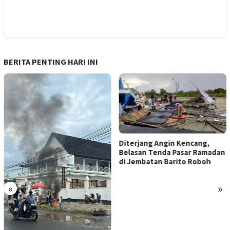
BERITA PENTING HARI INI
Diterjang Angin Kencang,
Belasan Tenda Pasar Ramadan
di Jembatan Barito Roboh
«
»