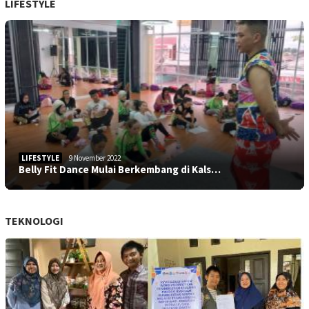
LIFESTYLE
LIFESTYLE
9 November 2022
Belly Fit Dance Mulai Berkembang di Kals…
TEKNOLOGI