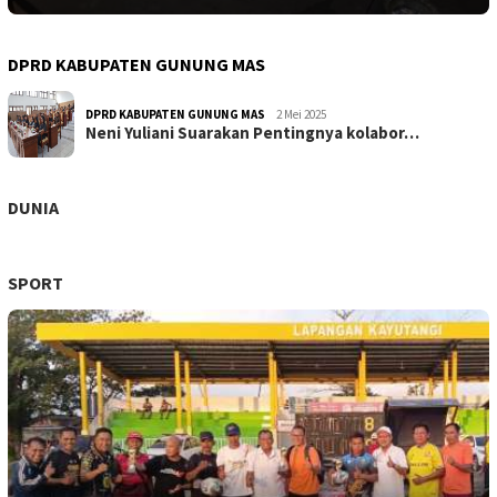
DPRD KABUPATEN GUNUNG MAS
DPRD KABUPATEN GUNUNG MAS
2 Mei 2025
Neni Yuliani Suarakan Pentingnya kolabor…
DUNIA
SPORT