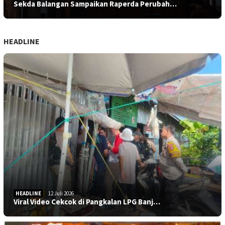
Sekda Balangan Sampaikan Raperda Perubah…
HEADLINE
HEADLINE
12 Juli 2026
Viral Video Cekcok di Pangkalan LPG Banj…