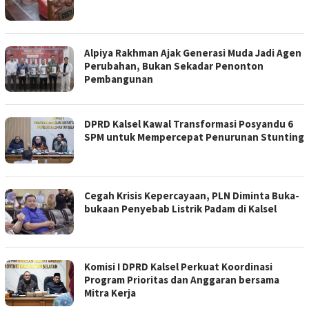
Alpiya Rakhman Ajak Generasi Muda Jadi Agen
Perubahan, Bukan Sekadar Penonton
Pembangunan
DPRD Kalsel Kawal Transformasi Posyandu 6
SPM untuk Mempercepat Penurunan Stunting
Cegah Krisis Kepercayaan, PLN Diminta Buka-
bukaan Penyebab Listrik Padam di Kalsel
Komisi I DPRD Kalsel Perkuat Koordinasi
Program Prioritas dan Anggaran bersama
Mitra Kerja