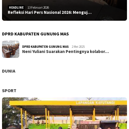
HEADLINE
13 Februari 2026
Refleksi Hari Pers Nasional 2026: Menguj…
DPRD KABUPATEN GUNUNG MAS
DPRD KABUPATEN GUNUNG MAS
2 Mei 2025
Neni Yuliani Suarakan Pentingnya kolabor…
DUNIA
SPORT