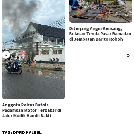
Diterjang Angin Kencang,
Belasan Tenda Pasar Ramadan
di Jembatan Barito Roboh
«
»
Anggota Polres Batola
Padamkan Motor Terbakar di
Jalur Mudik Handil Bakti
TAG:
DPRD KALSEL