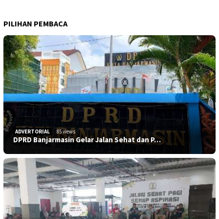
PILIHAN PEMBACA
ADVERTORIAL
85 views
DPRD Banjarmasin Gelar Jalan Sehat dan P…