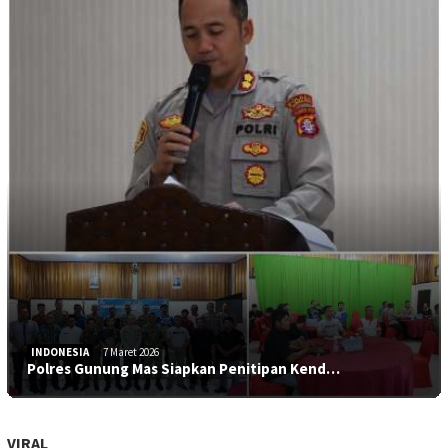
INDONESIA
7 Maret 2026
Polres Gunung Mas Siapkan Penitipan Kend…
VIRAL