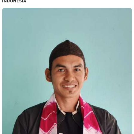
INDONESIA