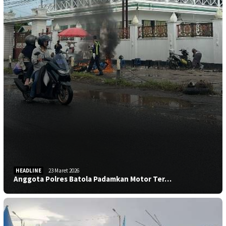
HEADLINE
23 Maret 2026
Anggota Polres Batola Padamkan Motor Ter…