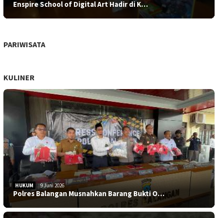
Enspire School of Digital Art Hadir di K…
PARIWISATA
KULINER
HUKUM
9 Juni 2026
Polres Balangan Musnahkan Barang Bukti O…