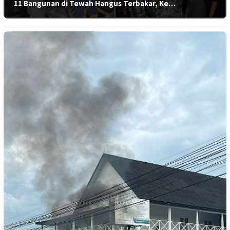
11 Bangunan di Tewah Hangus Terbakar, Ke…