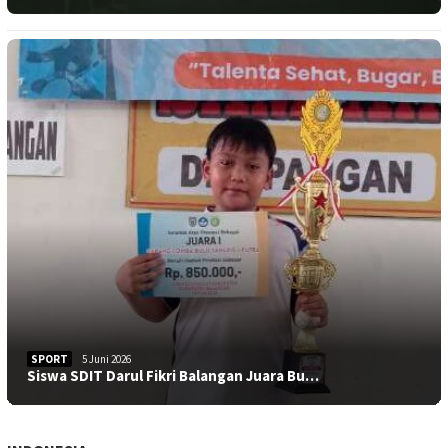
SPORT
5 Juni 2026
Siswa SDIT Darul Fikri Balangan Juara Bu…