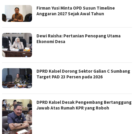
Firman Yusi Minta OPD Susun Timeline
Anggaran 2027 Sejak Awal Tahun
Dewi Raisha: Pertanian Penopang Utama
Ekonomi Desa
DPRD Kalsel Dorong Sektor Galian C Sumbang
Target PAD 23 Persen pada 2026
DPRD Kalsel Desak Pengembang Bertanggung
Jawab Atas Rumah KPR yang Roboh