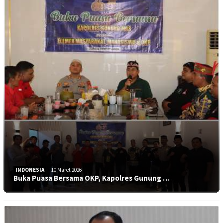
INDONESIA
10 Maret 2026
Buka Puasa Bersama OKP, Kapolres Gunung …