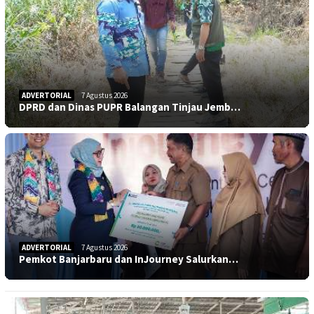
ADVERTORIAL
7 Agustus 2026
DPRD dan Dinas PUPR Balangan Tinjau Jemb…
ADVERTORIAL
7 Agustus 2026
Pemkot Banjarbaru dan InJourney Salurkan…