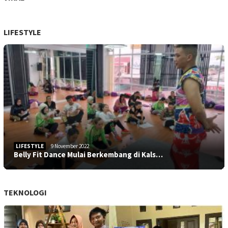
LIFESTYLE
LIFESTYLE
9 November 2022
Belly Fit Dance Mulai Berkembang di Kals…
TEKNOLOGI