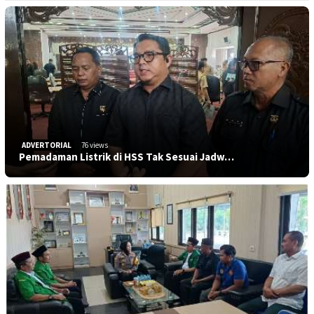
ADVERTORIAL
76 views
Pemadaman Listrik di HSS Tak Sesuai Jadw…