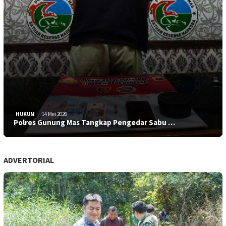
HUKUM
14 Mei 2026
Polres Gunung Mas Tangkap Pengedar Sabu …
ADVERTORIAL