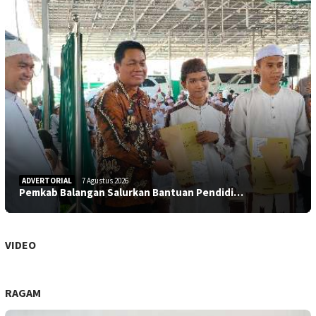
ADVERTORIAL
7 Agustus 2026
Pemkab Balangan Salurkan Bantuan Pendidi…
VIDEO
RAGAM