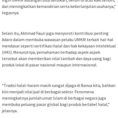
dan meningkatkan kemandirian serta keberlanjutan usahanya,”
tegasnya.
Selain itu, Akhmad Fauzi juga menyoroti kontribusi penting
Adaro dalam membuka wawasan pelaku UMKM terkait hal-hal
mendasar seperti sertifikasi halal dan hak kekayaan intelektual
(HKI). Menurutnya, pemahaman terhadap aspek-aspek
tersebut akan memberikan nilai tambah dan daya saing bagi
produk lokal di pasar nasional maupun internasional.
“Tradisi halal-haram masih sangat dijaga di Banua kita, bahkan
kini menjadi nilai jual di berbagai sektor. Fenomena
meningkatnya jumlah umat Islam di berbagai negara juga
membuka peluang pasar global bagi produk berlabel halal,”
jelasnya.