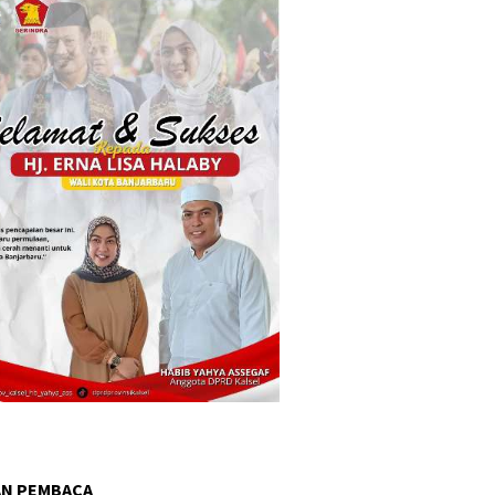
AN PEMBACA