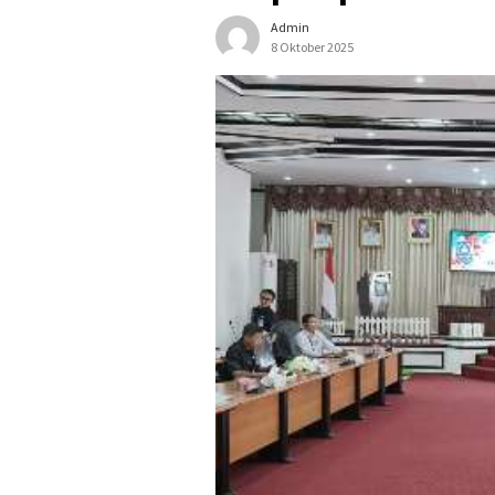
Admin
8 Oktober 2025