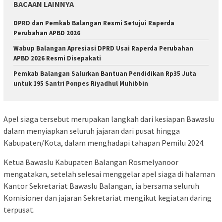
BACAAN LAINNYA
DPRD dan Pemkab Balangan Resmi Setujui Raperda
Perubahan APBD 2026
Wabup Balangan Apresiasi DPRD Usai Raperda Perubahan
APBD 2026 Resmi Disepakati
Pemkab Balangan Salurkan Bantuan Pendidikan Rp35 Juta
untuk 195 Santri Ponpes Riyadhul Muhibbin
Apel siaga tersebut merupakan langkah dari kesiapan Bawaslu
dalam menyiapkan seluruh jajaran dari pusat hingga
Kabupaten/Kota, dalam menghadapi tahapan Pemilu 2024.
Ketua Bawaslu Kabupaten Balangan Rosmelyanoor
mengatakan, setelah selesai menggelar apel siaga di halaman
Kantor Sekretariat Bawaslu Balangan, ia bersama seluruh
Komisioner dan jajaran Sekretariat mengikut kegiatan daring
terpusat.