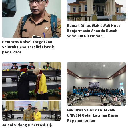
Rumah Dinas Wakil Wali Kota
Banjarmasin Ananda Rusak
Sebelum Ditempati
Pemprov Kalsel Targetkan
Seluruh Desa Teraliri Listrik
pada 2029
Fakultas Sains dan Teknik
UNIVSM Gelar Latihan Dasar
Kepemimpinan
Jalani Sidang Disertasi, Hj.