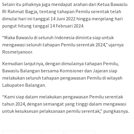
Selain itu pihaknya juga mendapat arahan dari Ketua Bawaslu
RI Rahmat Bagja, tentang tahapan Pemilu serentak telah
dimulai hari ini tanggal 14 Juni 2022 hingga menjelang hari
pungut hitung tanggal 14 Februari 2024.
“Maka Bawaslu di seluruh Indonesia diminta siap untuk
mengawasi seluruh tahapan Pemilu serentak 2024,” ujarnya
Rosmelyanoor.
Kemudian lanjutnya, dengan dimulainya tahapan Pemilu,
Bawaslu Balangan bersama Komisioner dan Jajaran siap
melakukan seluruh tahapan pengawasan Pemilu di wilayah
Labupaten Balangan.
“Kami siap dalam melakukan pengawasan Pemilu serentak
tahun 2024, dengan semangat yang tinggi dalam mengawasi
untuk kesuksesan pelaksanaan pemilu serentak,” pungkasnya..