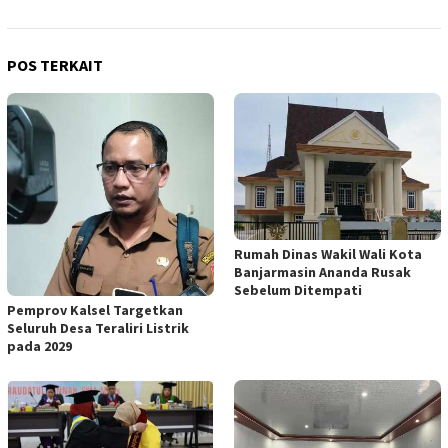
POS TERKAIT
Rumah Dinas Wakil Wali Kota
Banjarmasin Ananda Rusak
Sebelum Ditempati
Pemprov Kalsel Targetkan
Seluruh Desa Teraliri Listrik
pada 2029