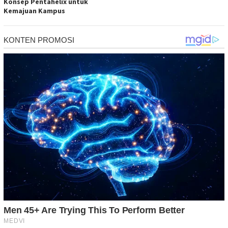
Konsep Pentahelix untuk
Kemajuan Kampus