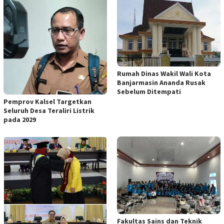
Rumah Dinas Wakil Wali Kota
Banjarmasin Ananda Rusak
Sebelum Ditempati
Pemprov Kalsel Targetkan
Seluruh Desa Teraliri Listrik
pada 2029
Fakultas Sains dan Teknik