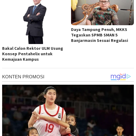
Daya Tampung Penuh, MKKS
Tegaskan SPMB SMAN 5
Banjarmasin Sesuai Regulasi
Bakal Calon Rektor ULM Usung
Konsep Pentahelix untuk
Kemajuan Kampus