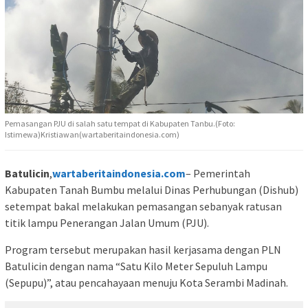
Pemasangan PJU di salah satu tempat di Kabupaten Tanbu.(Foto:
Istimewa)Kristiawan(wartaberitaindonesia.com)
Batulicin
,
wartaberitaindonesia.com
– Pemerintah
Kabupaten Tanah Bumbu melalui Dinas Perhubungan (Dishub)
setempat bakal melakukan pemasangan sebanyak ratusan
titik lampu Penerangan Jalan Umum (PJU).
Program tersebut merupakan hasil kerjasama dengan PLN
Batulicin dengan nama “Satu Kilo Meter Sepuluh Lampu
(Sepupu)”, atau pencahayaan menuju Kota Serambi Madinah.