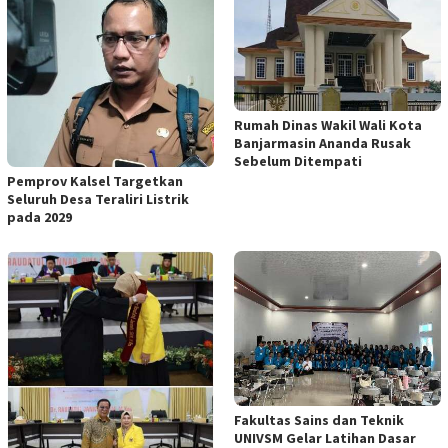
Rumah Dinas Wakil Wali Kota
Banjarmasin Ananda Rusak
Sebelum Ditempati
Pemprov Kalsel Targetkan
Seluruh Desa Teraliri Listrik
pada 2029
Fakultas Sains dan Teknik
UNIVSM Gelar Latihan Dasar