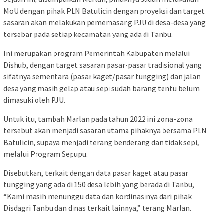
MoU dengan pihak PLN Batulicin dengan proyeksi dan target
sasaran akan melakukan pememasang PJU di desa-desa yang
tersebar pada setiap kecamatan yang ada di Tanbu.
Ini merupakan program Pemerintah Kabupaten melalui
Dishub, dengan target sasaran pasar-pasar tradisional yang
sifatnya sementara (pasar kaget/pasar tungging) dan jalan
desa yang masih gelap atau sepi sudah barang tentu belum
dimasuki oleh PJU.
Untuk itu, tambah Marlan pada tahun 2022 ini zona-zona
tersebut akan menjadi sasaran utama pihaknya bersama PLN
Batulicin, supaya menjadi terang benderang dan tidak sepi,
melalui Program Sepupu.
Disebutkan, terkait dengan data pasar kaget atau pasar
tungging yang ada di 150 desa lebih yang berada di Tanbu,
“Kami masih menunggu data dan kordinasinya dari pihak
Disdagri Tanbu dan dinas terkait lainnya,” terang Marlan.