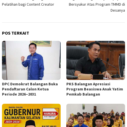
pos
Pelatihan bagi Content Creator
Bersyukur Atas Program TMMD di
Desanya
POS TERKAIT
DPC Demokrat Balangan Buka
PKS Balangan Apresiasi
Pendaftaran Calon Ketua
Program Beasiswa Anak Yatim
Periode 2026–2031
Pemkab Balangan