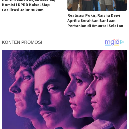
Komisi I DPRD Kalsel Siap
Fasilitasi Jalur Hukum
Realisasi Pokir, Raisha Dewi
Aprilia Serahkan Bantuan
Pertanian di Amuntai Selatan