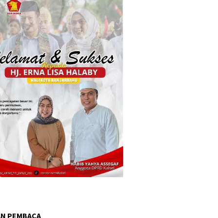
AN PEMBACA