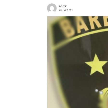
Admin
6 April 2022