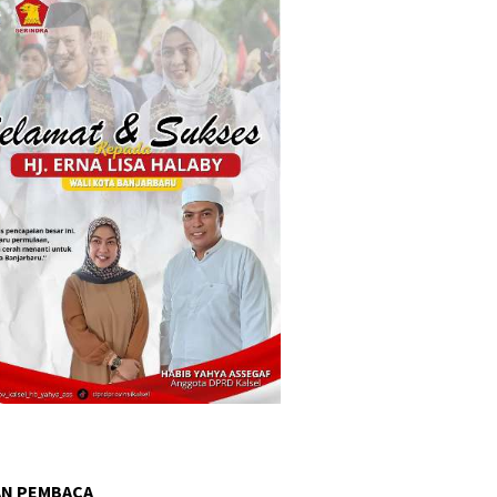
AN PEMBACA