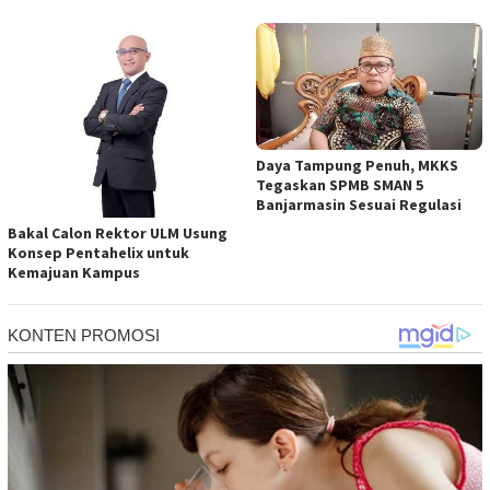
Daya Tampung Penuh, MKKS
Tegaskan SPMB SMAN 5
Banjarmasin Sesuai Regulasi
Bakal Calon Rektor ULM Usung
Konsep Pentahelix untuk
Kemajuan Kampus