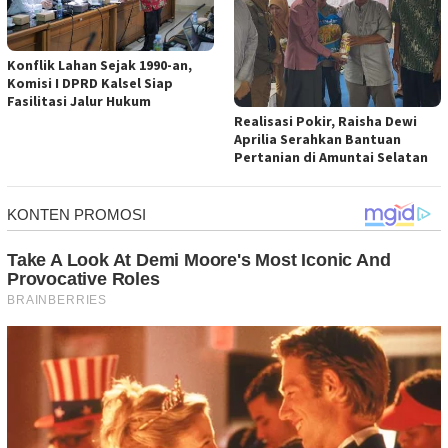
Konflik Lahan Sejak 1990-an,
Komisi I DPRD Kalsel Siap
Fasilitasi Jalur Hukum
Realisasi Pokir, Raisha Dewi
Aprilia Serahkan Bantuan
Pertanian di Amuntai Selatan