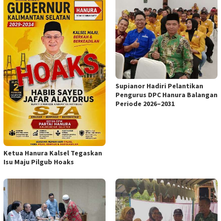
Supianor Hadiri Pelantikan
Pengurus DPC Hanura Balangan
Periode 2026–2031
Ketua Hanura Kalsel Tegaskan
Isu Maju Pilgub Hoaks