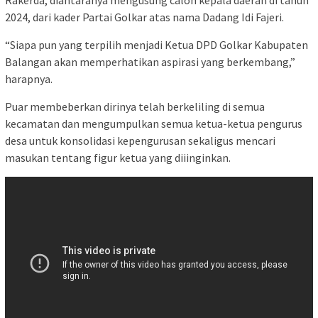
2024, dari kader Partai Golkar atas nama Dadang Idi Fajeri.
“Siapa pun yang terpilih menjadi Ketua DPD Golkar Kabupaten
Balangan akan memperhatikan aspirasi yang berkembang,”
harapnya.
Puar membeberkan dirinya telah berkeliling di semua
kecamatan dan mengumpulkan semua ketua-ketua pengurus
desa untuk konsolidasi kepengurusan sekaligus mencari
masukan tentang figur ketua yang diiinginkan.